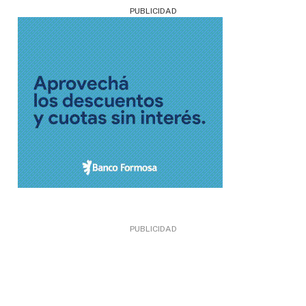
PUBLICIDAD
PUBLICIDAD