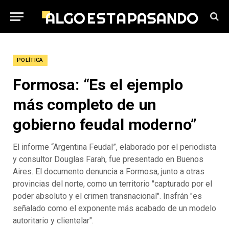
POLÍTICA
Formosa: “Es el ejemplo
más completo de un
gobierno feudal moderno”
El informe “Argentina Feudal”, elaborado por el periodista
y consultor Douglas Farah, fue presentado en Buenos
Aires. El documento denuncia a Formosa, junto a otras
provincias del norte, como un territorio "capturado por el
poder absoluto y el crimen transnacional". Insfrán "es
señalado como el exponente más acabado de un modelo
autoritario y clientelar".