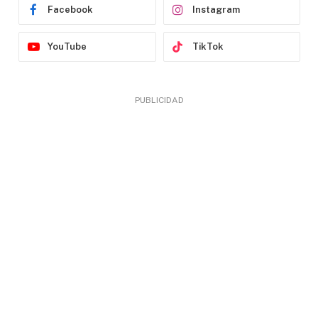
Facebook
Instagram
YouTube
TikTok
PUBLICIDAD