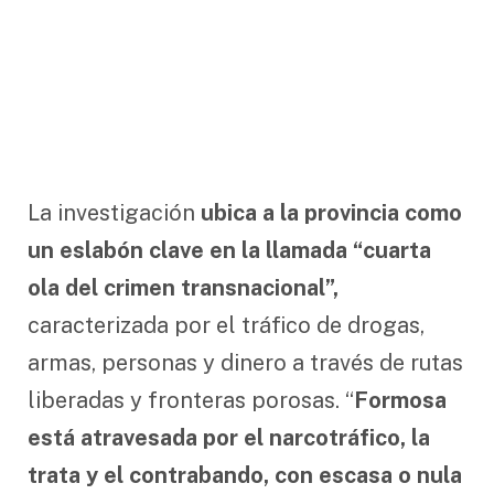
La investigación
ubica a la provincia como
un eslabón clave en la llamada “cuarta
ola del crimen transnacional”,
caracterizada por el tráfico de drogas,
armas, personas y dinero a través de rutas
liberadas y fronteras porosas. “
Formosa
está atravesada por el narcotráfico, la
trata y el contrabando, con escasa o nula