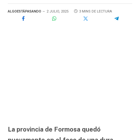
ALGOESTÁPASANDO
2 JULIO, 2025
3 MINS DE LECTURA
La provincia de Formosa quedó