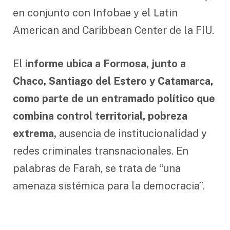
en conjunto con Infobae y el Latin
American and Caribbean Center de la FIU.
El
informe ubica a Formosa, junto a
Chaco, Santiago del Estero y Catamarca,
como parte de un entramado político que
combina control territorial, pobreza
extrema,
ausencia de institucionalidad y
redes criminales transnacionales. En
palabras de Farah, se trata de “una
amenaza sistémica para la democracia”.