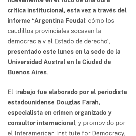
nuevamente en el foco de una dura
crítica institucional, esta vez a través del
informe “Argentina Feudal
: cómo los
caudillos provinciales socavan la
democracia y el Estado de derecho”,
presentado este lunes en la sede de la
Universidad Austral en la Ciudad de
Buenos Aires
.
El t
rabajo fue elaborado por el periodista
estadounidense Douglas Farah,
especialista en crimen organizado y
consultor internacional
, y promovido por
el Interamerican Institute for Democracy,