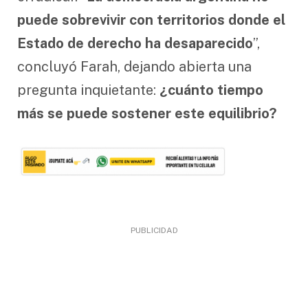
puede sobrevivir con territorios donde el
Estado de derecho ha desaparecido
”,
concluyó Farah, dejando abierta una
pregunta inquietante:
¿cuánto tiempo
más se puede sostener este equilibrio?
PUBLICIDAD