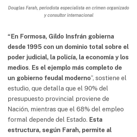
Douglas Farah, periodista especialista en crimen organizado
y consultor internacional
“En Formosa, Gildo Insfrán gobierna
desde 1995 con un dominio total sobre el
poder judicial, la policía, la economía y los
medios
.
Es el ejemplo más completo de
un gobierno feudal moderno
”, sostiene el
estudio, que detalla que el 90% del
presupuesto provincial proviene de
Nación, mientras que el 68% del empleo
formal depende del Estado.
Esta
estructura, según Farah, permite al