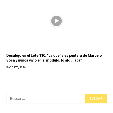
Desalojo en el Lote 110: “La dueña es puntera de Marcelo
Sosa y nunca vivió en el módulo, lo alquilaba”
5 AGOSTO, 2026