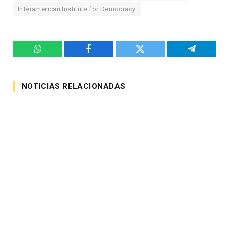
Interamerican Institute for Democracy
WhatsApp
Facebook
Twitter
Telegram
NOTICIAS RELACIONADAS