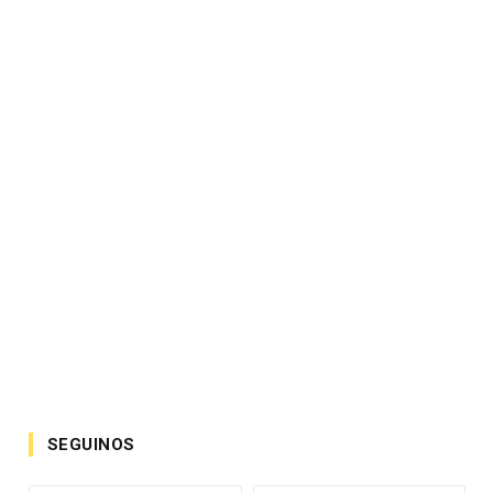
SEGUINOS