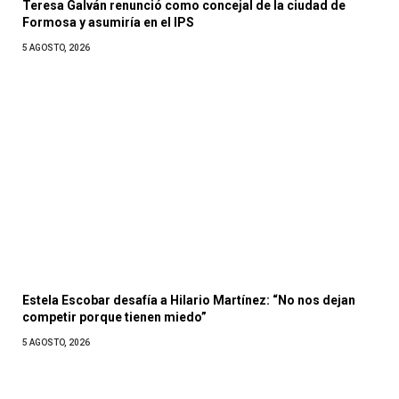
Teresa Galván renunció como concejal de la ciudad de
Formosa y asumiría en el IPS
5 AGOSTO, 2026
Estela Escobar desafía a Hilario Martínez: “No nos dejan
competir porque tienen miedo”
5 AGOSTO, 2026