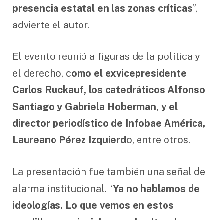
presencia estatal en las zonas críticas
”,
advierte el autor.
El evento reunió a figuras de la política y
el derecho, c
omo el exvicepresidente
Carlos Ruckauf, los catedráticos Alfonso
Santiago y Gabriela Hoberman, y el
director periodístico de Infobae América,
Laureano Pérez Izquierd
o, entre otros.
La presentación fue también una señal de
alarma institucional. “
Ya no hablamos de
ideologías. Lo que vemos en estos