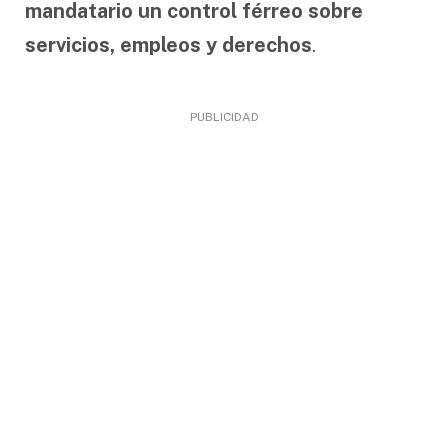
mandatario un control férreo sobre
servicios, empleos y derechos
.
PUBLICIDAD