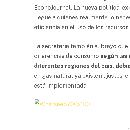
EconoJournal. La nueva política, ex
llegue a quienes realmente lo nece
eficiencia en el uso de los recursos,
La secretaria también subrayó que e
diferencias de consumo
según las 
diferentes regiones del país, debi
en gas natural ya existen ajustes, 
está implementada.
P