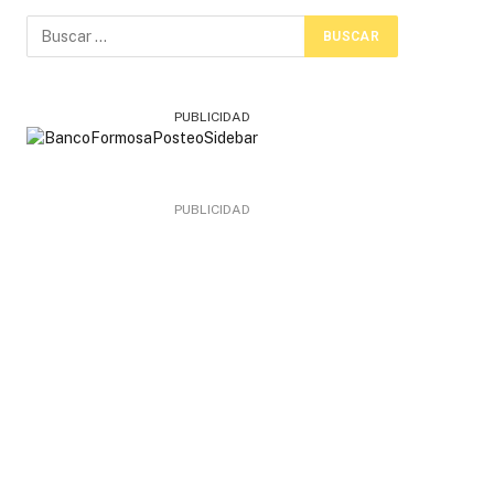
PUBLICIDAD
PUBLICIDAD