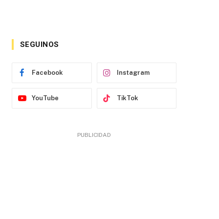
SEGUINOS
Facebook
Instagram
YouTube
TikTok
PUBLICIDAD