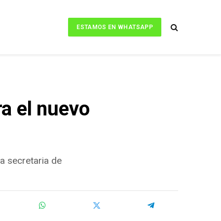
ESTAMOS EN WHATSAPP
ra el nuevo
la secretaria de