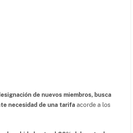
 designación de nuevos miembros, busca
nte necesidad de una tarifa
acorde a los