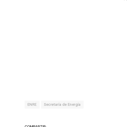
ENRE
Secretaría de Energía
COMPARTIR: