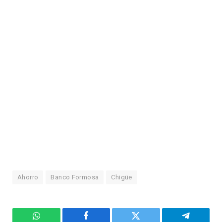
Ahorro
Banco Formosa
Chigüe