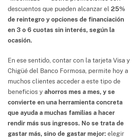
descuentos que pueden alcanzar el
25%
de reintegro y opciones de financiación
en 3 o 6 cuotas sin interés, según la
ocasión.
En ese sentido, contar con la tarjeta Visa y
Chigüé del Banco Formosa, permite hoy a
muchos clientes acceder a este tipo de
beneficios y
ahorros mes a mes, y se
convierte en una herramienta concreta
que ayuda a muchas familias a hacer
rendir más sus ingresos. No se trata de
gastar más, sino de gastar mejor:
elegir