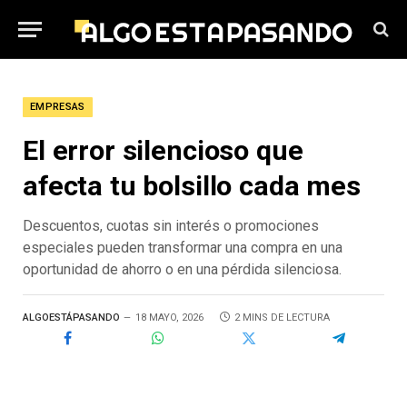
EMPRESAS
El error silencioso que
afecta tu bolsillo cada mes
Descuentos, cuotas sin interés o promociones
especiales pueden transformar una compra en una
oportunidad de ahorro o en una pérdida silenciosa.
ALGOESTÁPASANDO
18 MAYO, 2026
2 MINS DE LECTURA