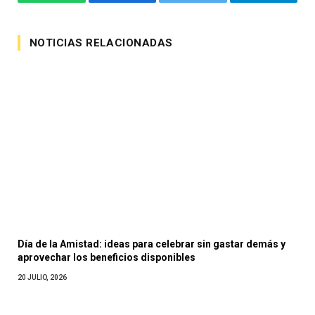
WhatsApp
Facebook
Twitter
Telegram
NOTICIAS RELACIONADAS
Día de la Amistad: ideas para celebrar sin gastar demás y
aprovechar los beneficios disponibles
20 JULIO, 2026