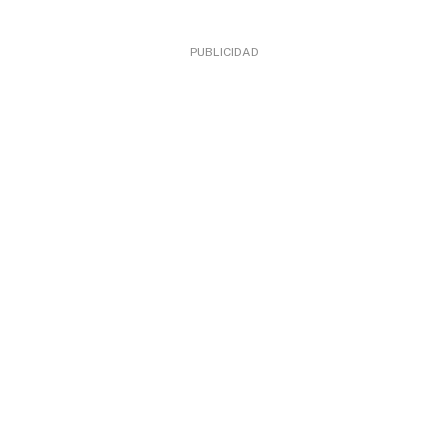
PUBLICIDAD