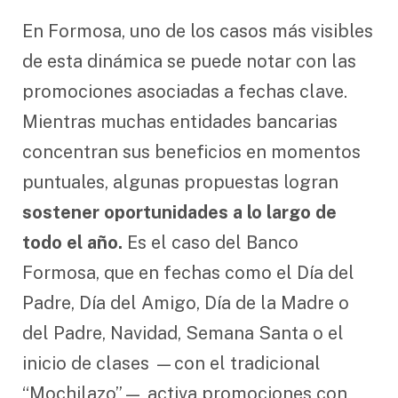
En Formosa, uno de los casos más visibles
de esta dinámica se puede notar con las
promociones asociadas a fechas clave.
Mientras muchas entidades bancarias
concentran sus beneficios en momentos
puntuales, algunas propuestas logran
sostener oportunidades a lo largo de
todo el año.
Es el caso del Banco
Formosa, que en fechas como el Día del
Padre, Día del Amigo, Día de la Madre o
del Padre, Navidad, Semana Santa o el
inicio de clases —con el tradicional
“Mochilazo”— activa promociones con