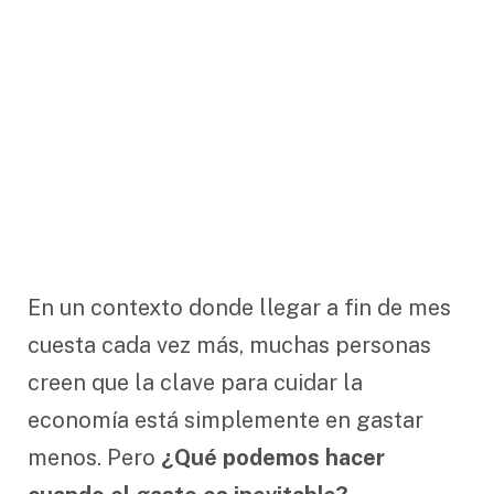
En un contexto donde llegar a fin de mes
cuesta cada vez más, muchas personas
creen que la clave para cuidar la
economía está simplemente en gastar
menos. Pero
¿Qué podemos hacer