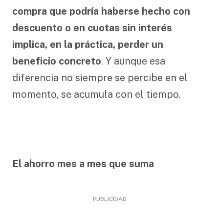
compra que podría haberse hecho con
descuento o en cuotas sin interés
implica, en la práctica, perder un
beneficio concreto
. Y aunque esa
diferencia no siempre se percibe en el
momento, se acumula con el tiempo.
El ahorro mes a mes que suma
PUBLICIDAD