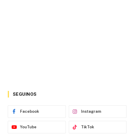
SEGUINOS
Facebook
Instagram
YouTube
TikTok