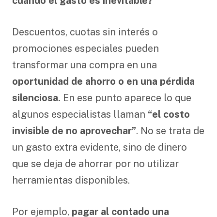
cuando el gasto es inevitable?
Descuentos, cuotas sin interés o
promociones especiales pueden
transformar una compra en una
oportunidad de ahorro
o en una pérdida
silenciosa.
En ese punto aparece lo que
algunos especialistas llaman
“el costo
invisible de no aprovechar”
. No se trata de
un gasto extra evidente, sino de dinero
que se deja de ahorrar por no utilizar
herramientas disponibles.
Por ejemplo,
pagar al contado una