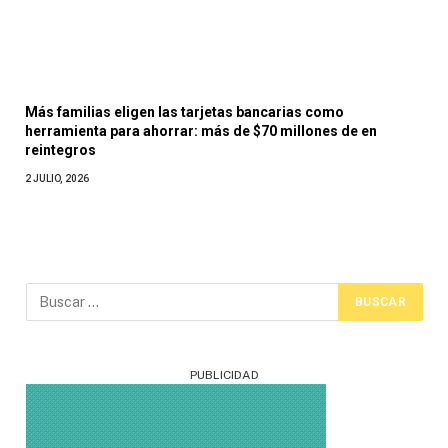
Más familias eligen las tarjetas bancarias como
herramienta para ahorrar: más de $70 millones de en
reintegros
2 JULIO, 2026
PUBLICIDAD