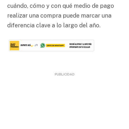
cuándo, cómo y con qué medio de pago
realizar una compra puede marcar una
diferencia clave a lo largo del año.
PUBLICIDAD