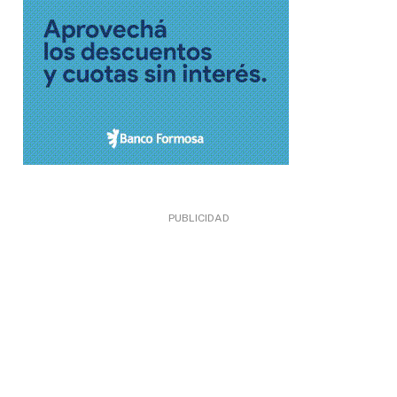
PUBLICIDAD