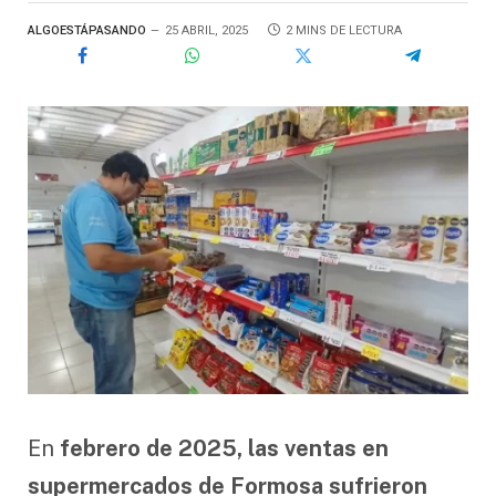
ALGOESTÁPASANDO
25 ABRIL, 2025
2 MINS DE LECTURA
En
febrero de 2025, las ventas en
supermercados de Formosa sufrieron