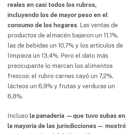
reales en casi todos los rubros,
incluyendo los de mayor peso en el
consumo de los hogares
. Las ventas de
productos de almacén bajaron un 11,1%,
las de bebidas un 10,7% y los artículos de
limpieza un 13,4%. Pero el dato más
preocupante lo marcan los alimentos
frescos: el rubro carnes cayó un 7,2%,
lácteos un 6,9% y frutas y verduras un
6,8%.
Incluso
la panadería —que tuvo subas en
la mayoría de las jurisdicciones— mostró