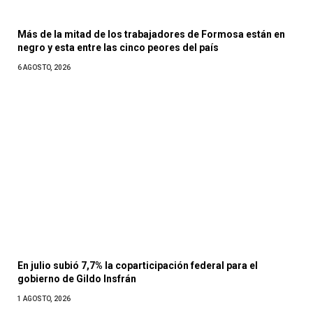
Más de la mitad de los trabajadores de Formosa están en
negro y esta entre las cinco peores del país
6 AGOSTO, 2026
En julio subió 7,7% la coparticipación federal para el
gobierno de Gildo Insfrán
1 AGOSTO, 2026