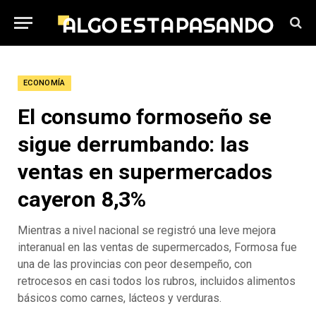
ECONOMÍA
El consumo formoseño se
sigue derrumbando: las
ventas en supermercados
cayeron 8,3%
Mientras a nivel nacional se registró una leve mejora
interanual en las ventas de supermercados, Formosa fue
una de las provincias con peor desempeño, con
retrocesos en casi todos los rubros, incluidos alimentos
básicos como carnes, lácteos y verduras.