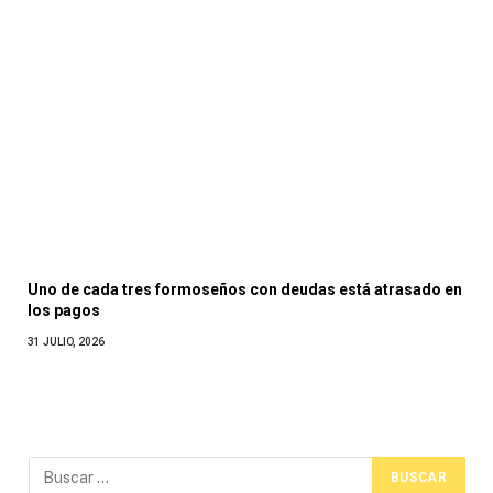
Uno de cada tres formoseños con deudas está atrasado en
los pagos
31 JULIO, 2026