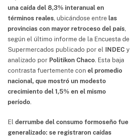
una caída del 8,3% interanual en
términos reales
, ubicándose entre
las
provincias con mayor retroceso del país
,
según el último informe de la Encuesta de
Supermercados publicado por el
INDEC
y
analizado por
Politikon Chaco
. Esta baja
contrasta fuertemente con
el promedio
nacional, que mostró un modesto
crecimiento del 1,5% en el mismo
período
.
El
derrumbe del consumo formoseño fue
generalizado: se registraron caídas