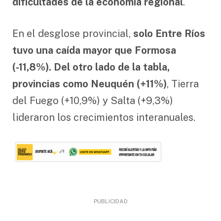
dificultades de la economía regional
.
En el desglose provincial,
solo Entre Ríos
tuvo una caída mayor que Formosa
(-11,8%). Del otro lado de la tabla,
provincias como Neuquén (+11%)
, Tierra
del Fuego (+10,9%) y Salta (+9,3%)
lideraron los crecimientos interanuales.
PUBLICIDAD