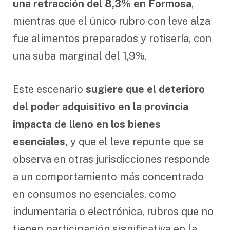
una retracción del 8,3% en Formosa
,
mientras que el único rubro con leve alza
fue alimentos preparados y rotisería, con
una suba marginal del 1,9%.
Este escenario
sugiere que el deterioro
del poder adquisitivo en la provincia
impacta de lleno en los bienes
esenciales,
y que el leve repunte que se
observa en otras jurisdicciones responde
a un comportamiento más concentrado
en consumos no esenciales, como
indumentaria o electrónica, rubros que no
tienen participación significativa en la