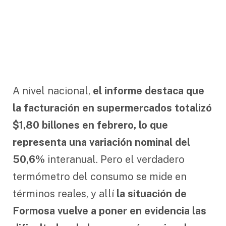
A nivel nacional,
el informe destaca que
la facturación en supermercados totalizó
$1,80 billones en febrero, lo que
representa una variación nominal del
50,6%
interanual. Pero el verdadero
termómetro del consumo se mide en
términos reales, y allí
la situación de
Formosa vuelve a poner en evidencia las