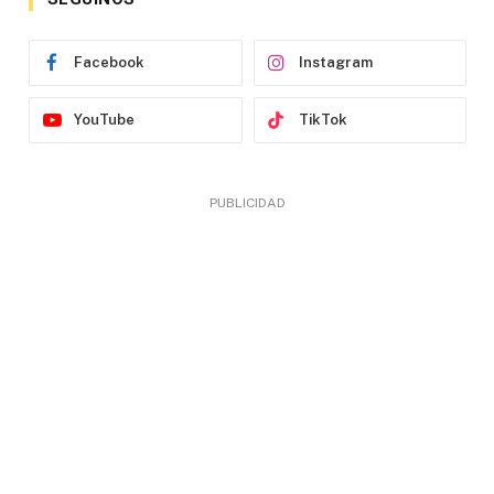
Facebook
Instagram
YouTube
TikTok
PUBLICIDAD