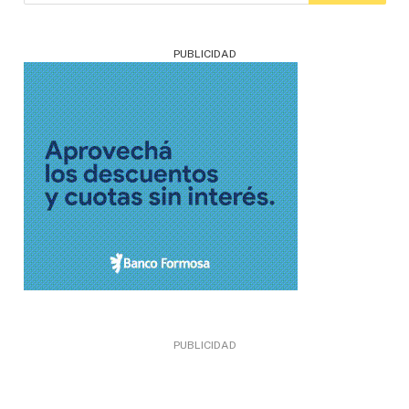
PUBLICIDAD
PUBLICIDAD