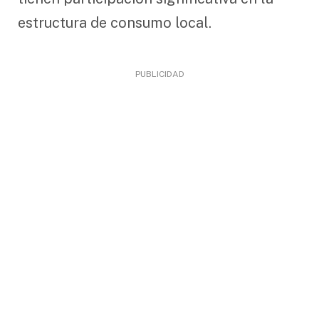
estructura de consumo local.
PUBLICIDAD