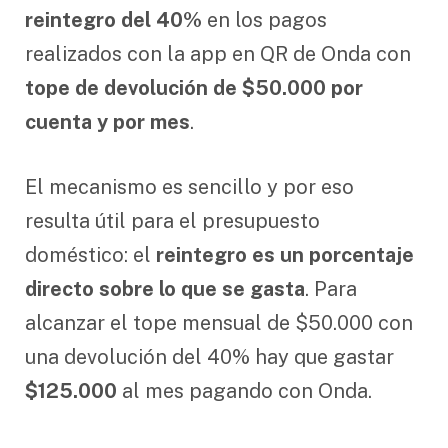
reintegro del 40%
en los pagos
realizados con la app en QR de Onda con
tope de devolución de $50.000 por
cuenta y por mes
.
El mecanismo es sencillo y por eso
resulta útil para el presupuesto
doméstico: el
reintegro es un porcentaje
directo sobre lo que se gasta
. Para
alcanzar el tope mensual de $50.000 con
una devolución del 40% hay que gastar
$125.000
al mes pagando con Onda.