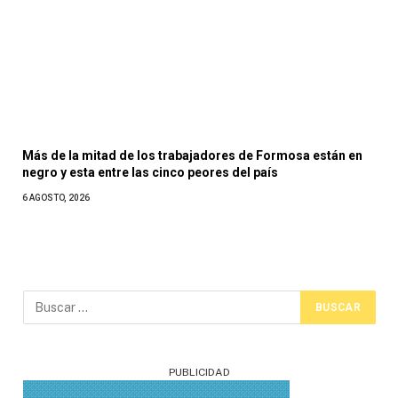
Más de la mitad de los trabajadores de Formosa están en
negro y esta entre las cinco peores del país
6 AGOSTO, 2026
PUBLICIDAD