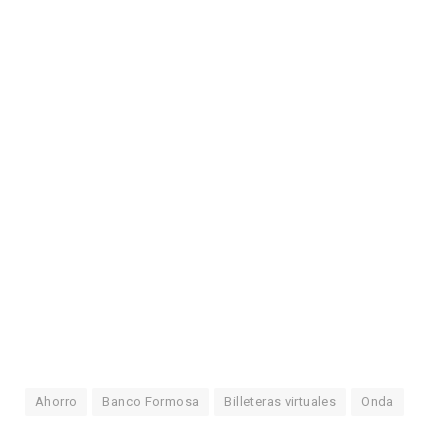
Ahorro
Banco Formosa
Billeteras virtuales
Onda