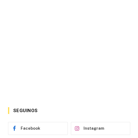
SEGUINOS
Facebook
Instagram