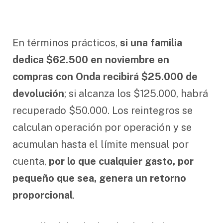
En términos prácticos,
si una familia
dedica $62.500 en noviembre en
compras con Onda recibirá $25.000 de
devolución
; si alcanza los $125.000, habrá
recuperado $50.000. Los reintegros se
calculan operación por operación y se
acumulan hasta el límite mensual por
cuenta,
por lo que cualquier gasto, por
pequeño que sea, genera un retorno
proporcional
.