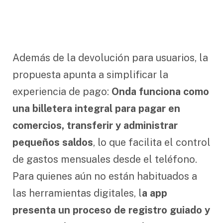
Además de la devolución para usuarios, la
propuesta apunta a simplificar la
experiencia de pago:
Onda funciona como
una billetera integral para pagar en
comercios, transferir y administrar
pequeños saldos
, lo que facilita el control
de gastos mensuales desde el teléfono.
Para quienes aún no están habituados a
las herramientas digitales, l
a app
presenta un proceso de registro guiado y