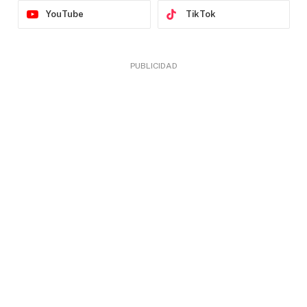
YouTube
TikTok
PUBLICIDAD