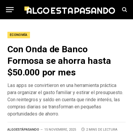
ECONOMÍA
Con Onda de Banco
Formosa se ahorra hasta
$50.000 por mes
Las apps se convirtieron en una herramienta práctica
para organizar el gasto familiar y estirar el presupuesto.
Con reintegros y saldo en cuenta que rinde interés, las
compras diarias se transforman en pequeñas
oportunidades de ahorro.
ALGOESTÁPASANDO
15 NOVIEMBRE, 2025
2 MINS DE LECTURA