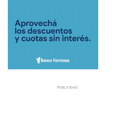
PUBLICIDAD