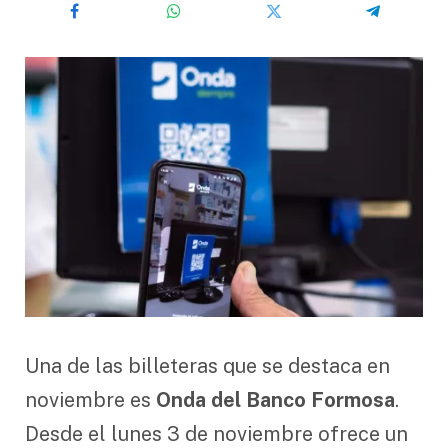
Una de las billeteras que se destaca en
noviembre es
Onda del Banco Formosa
.
Desde el lunes 3 de noviembre ofrece un