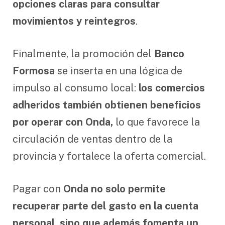
opciones claras para consultar
movimientos y reintegros
.
Finalmente, la promoción del
Banco
Formosa
se inserta en una lógica de
impulso al consumo local:
los comercios
adheridos también obtienen beneficios
por operar con Onda,
lo que favorece la
circulación de ventas dentro de la
provincia y fortalece la oferta comercial.
Pagar con
Onda no solo permite
recuperar parte del gasto en la cuenta
personal, sino que además fomenta un