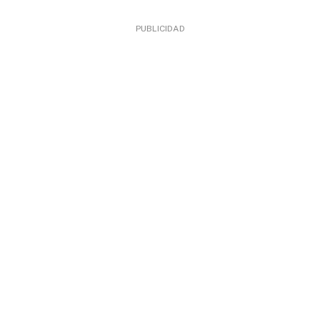
PUBLICIDAD