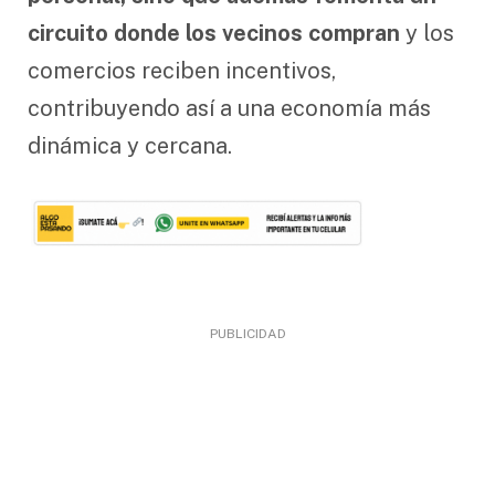
circuito donde los vecinos compran
y los
comercios reciben incentivos,
contribuyendo así a una economía más
dinámica y cercana.
PUBLICIDAD