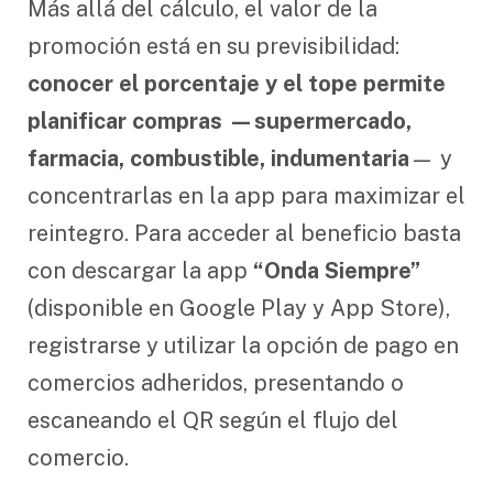
Más allá del cálculo, el valor de la
promoción está en su previsibilidad:
conocer el porcentaje y el tope permite
planificar compras —supermercado,
farmacia, combustible, indumentaria
— y
concentrarlas en la app para maximizar el
reintegro. Para acceder al beneficio basta
con descargar la app
“Onda Siempre”
(disponible en Google Play y App Store),
registrarse y utilizar la opción de pago en
comercios adheridos, presentando o
escaneando el QR según el flujo del
comercio.