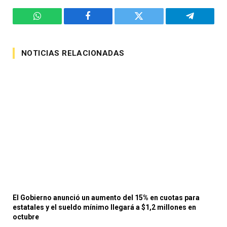
WhatsApp
Facebook
Twitter
Telegram
NOTICIAS RELACIONADAS
El Gobierno anunció un aumento del 15% en cuotas para
estatales y el sueldo mínimo llegará a $1,2 millones en
octubre