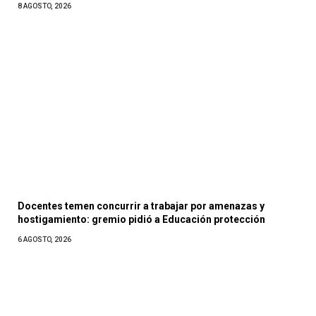
8 AGOSTO, 2026
Docentes temen concurrir a trabajar por amenazas y
hostigamiento: gremio pidió a Educación protección
6 AGOSTO, 2026