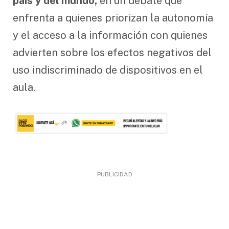
país y del mundo,
en un debate que
enfrenta a quienes priorizan la autonomía
y el acceso a la información con quienes
advierten sobre los efectos negativos del
uso indiscriminado de dispositivos en el
aula.
PUBLICIDAD