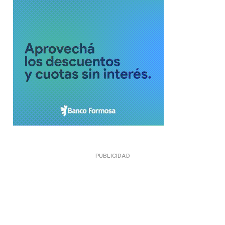
PUBLICIDAD