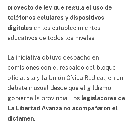
proyecto de ley que regula el uso de
teléfonos celulares y dispositivos
digitales
en los establecimientos
educativos de todos los niveles.
La iniciativa obtuvo despacho en
comisiones con el respaldo del bloque
oficialista y la Unión Cívica Radical, en un
debate inusual desde que el gildismo
gobierna la provincia. Los
legisladores de
La Libertad Avanza no acompañaron el
dictamen
.