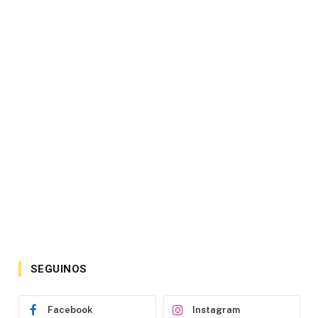
SEGUINOS
Facebook
Instagram