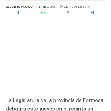
ALGOESTÁPASANDO
14 ABRIL, 2026
2 MINS DE LECTURA
La Legislatura de la provincia de Formosa
debatirá este jueves en el recinto un