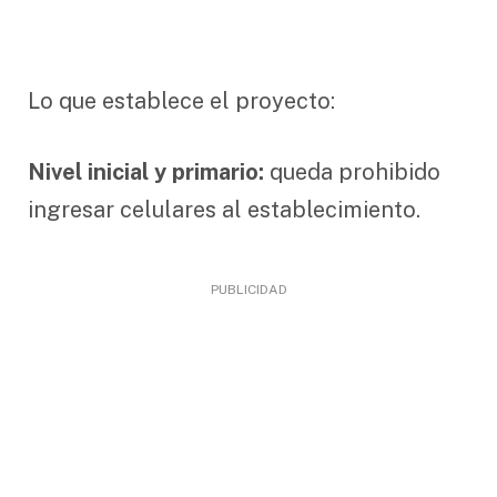
Lo que establece el proyecto:
Nivel inicial y primario:
queda prohibido
ingresar celulares al establecimiento.
PUBLICIDAD