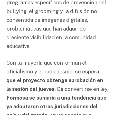
programas específicos de prevención del
bullying, el grooming y la difusión no
consentida de imágenes digitales,
problemáticas que han adquirido
creciente visibilidad en la comunidad
educativa.
Con la mayoría que conforman el
oficialismo y el radicalismo,
se espera
que el proyecto obtenga aprobación en
la sesión del jueves
. De convertirse en ley,
Formosa se sumaría a una tendencia que
ya adoptaron otras jurisdicciones del