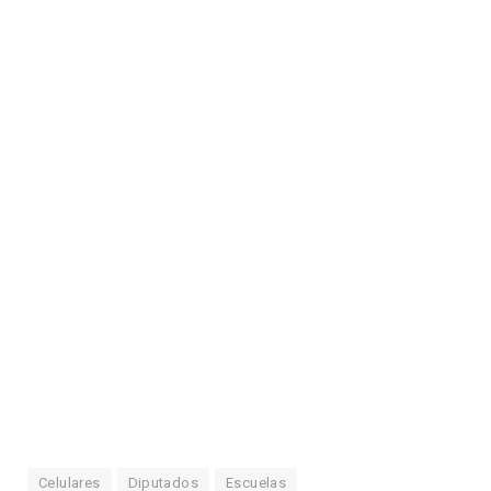
Celulares
Diputados
Escuelas