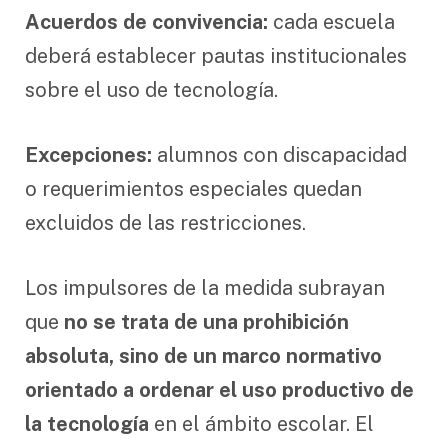
Acuerdos de convivencia:
cada escuela
deberá establecer pautas institucionales
sobre el uso de tecnología.
Excepciones:
alumnos con discapacidad
o requerimientos especiales quedan
excluidos de las restricciones.
Los impulsores de la medida subrayan
que
no se trata de una prohibición
absoluta, sino de un marco normativo
orientado a ordenar el uso productivo de
la tecnología
en el ámbito escolar. El