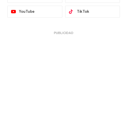
YouTube
TikTok
PUBLICIDAD