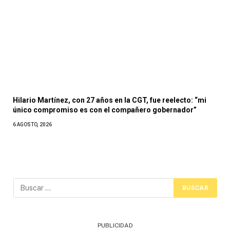
Hilario Martínez, con 27 años en la CGT, fue reelecto: “mi
único compromiso es con el compañero gobernador”
6 AGOSTO, 2026
PUBLICIDAD