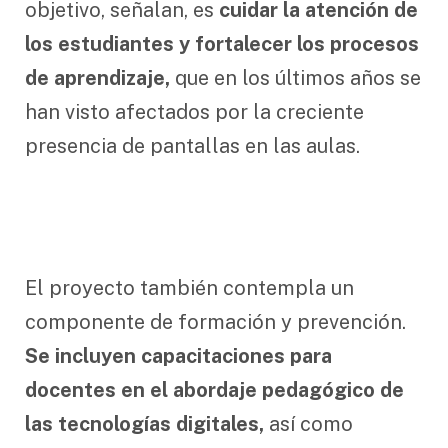
objetivo, señalan, es
cuidar la atención de
los estudiantes y fortalecer los procesos
de aprendizaje,
que en los últimos años se
han visto afectados por la creciente
presencia de pantallas en las aulas.
El proyecto también contempla un
componente de formación y prevención.
Se incluyen capacitaciones para
docentes en el abordaje pedagógico de
las tecnologías digitales,
así como