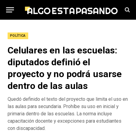
POLÍTICA
Celulares en las escuelas:
diputados definió el
proyecto y no podrá usarse
dentro de las aulas
Quedó definido el texto del proyecto que limita el uso en
las aulas para secundaria. Prohíbe su uso en inicial y
primaria dentro de las escuelas. La norma incluye
capacitación docente y excepciones para estudiantes
con discapacidad.