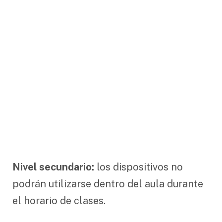
Nivel secundario:
los dispositivos no
podrán utilizarse dentro del aula durante
el horario de clases.