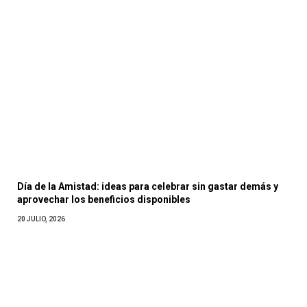
Día de la Amistad: ideas para celebrar sin gastar demás y
aprovechar los beneficios disponibles
20 JULIO, 2026