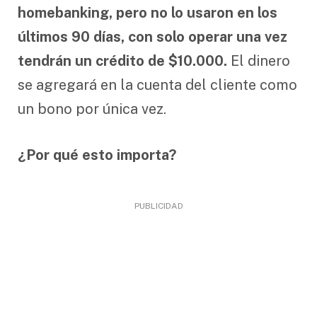
homebanking, pero no lo usaron en los
últimos 90 días, con solo operar una vez
tendrán un crédito de $10.000.
El dinero
se agregará en la cuenta del cliente como
un bono por única vez.
¿Por qué esto importa?
PUBLICIDAD