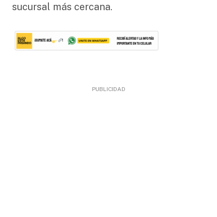
sucursal más cercana.
PUBLICIDAD