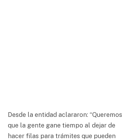
Desde la entidad aclararon: “Queremos
que la gente gane tiempo al dejar de
hacer filas para trámites que pueden