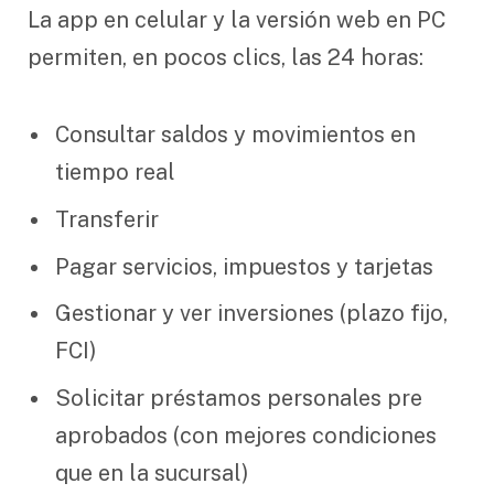
La app en celular y la versión web en PC
permiten, en pocos clics, las 24 horas:
Consultar saldos y movimientos en
tiempo real
Transferir
Pagar servicios, impuestos y tarjetas
Gestionar y ver inversiones (plazo fijo,
FCI)
Solicitar préstamos personales pre
aprobados (con mejores condiciones
que en la sucursal)