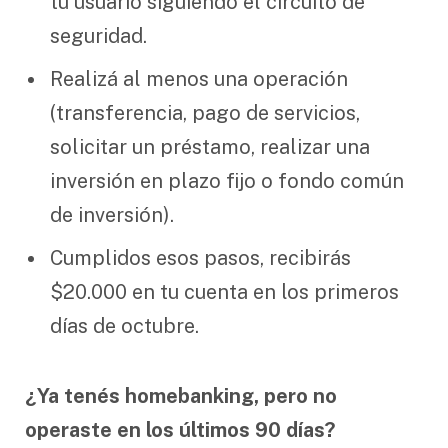
tu usuario siguiendo el circuito de
seguridad.
Realizá al menos una operación
(transferencia, pago de servicios,
solicitar un préstamo, realizar una
inversión en plazo fijo o fondo común
de inversión).
Cumplidos esos pasos, recibirás
$20.000 en tu cuenta en los primeros
días de octubre.
¿Ya tenés homebanking, pero no
operaste en los últimos 90 días?