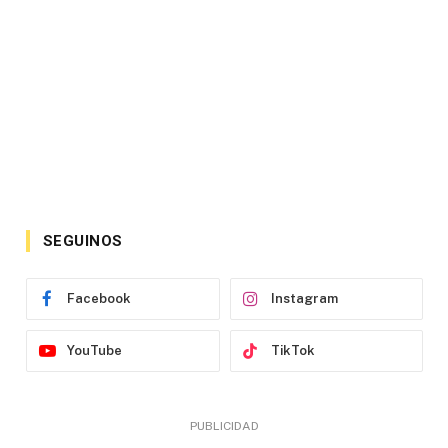
SEGUINOS
Facebook
Instagram
YouTube
TikTok
PUBLICIDAD