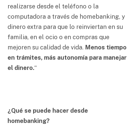
realizarse desde el teléfono o la
computadora a través de homebanking, y
dinero extra para que lo reinviertan en su
familia, en el ocio o en compras que
mejoren su calidad de vida.
Menos tiempo
en trámites, más autonomía para manejar
el dinero.
“
¿Qué se puede hacer desde
homebanking?