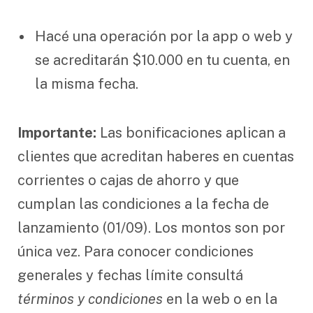
Hacé una operación por la app o web y
se acreditarán $10.000 en tu cuenta, en
la misma fecha.
Importante:
Las bonificaciones aplican a
clientes que acreditan haberes en cuentas
corrientes o cajas de ahorro y que
cumplan las condiciones a la fecha de
lanzamiento (01/09). Los montos son por
única vez. Para conocer condiciones
generales y fechas límite consultá
términos y condiciones
en la web o en la