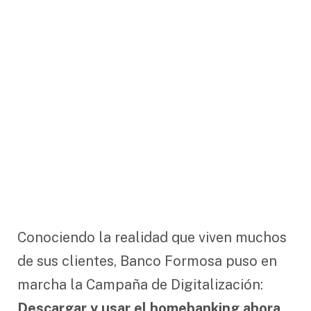
Conociendo la realidad que viven muchos
de sus clientes, Banco Formosa puso en
marcha la Campaña de Digitalización:
Descargar y usar el homebanking ahora