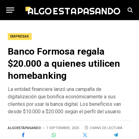
EMPRESAS
Banco Formosa regala
$20.000 a quienes utilicen
homebanking
La entidad financiera lanzó una campaña de
digitalización que bonifica económicamente a sus
clientes por usar la banca digital. Los beneficios van
desde $10.000 a $20.000 según el perfil del usuario.
ALGOESTÁPASANDO
1 SEPTIEMBRE, 2025
3 MINS DE LECTURA