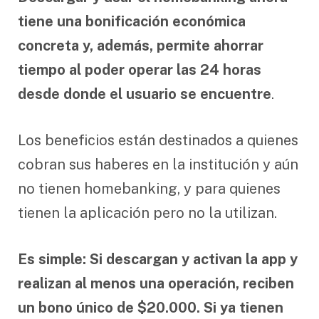
tiene una bonificación económica
concreta y, además, permite ahorrar
tiempo al poder operar las 24 horas
desde donde el usuario se encuentre
.
Los beneficios están destinados a quienes
cobran sus haberes en la institución y aún
no tienen homebanking, y para quienes
tienen la aplicación pero no la utilizan.
Es simple: Si descargan y activan la app y
realizan al menos una operación, reciben
un bono único de $20.000. Si ya tienen