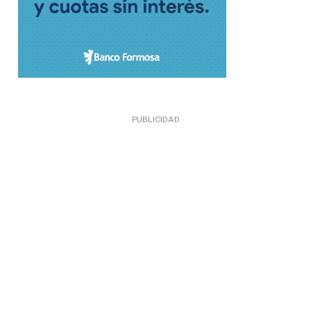
PUBLICIDAD