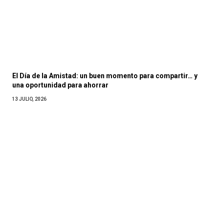
El Día de la Amistad: un buen momento para compartir… y
una oportunidad para ahorrar
13 JULIO, 2026