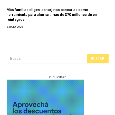
Más familias eligen las tarjetas bancarias como
herramienta para ahorrar: más de $70 millones de en
reintegros
2 JULIO, 2026
PUBLICIDAD