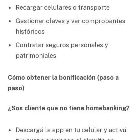
Recargar celulares o transporte
Gestionar claves y ver comprobantes
históricos
Contratar seguros personales y
patrimoniales
Cómo obtener la bonificación (paso a
paso)
¿Sos cliente que no tiene homebanking?
Descargá la app en tu celular y activá