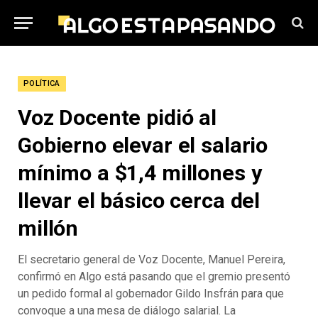
POLÍTICA
Voz Docente pidió al
Gobierno elevar el salario
mínimo a $1,4 millones y
llevar el básico cerca del
millón
El secretario general de Voz Docente, Manuel Pereira,
confirmó en Algo está pasando que el gremio presentó
un pedido formal al gobernador Gildo Insfrán para que
convoque a una mesa de diálogo salarial. La