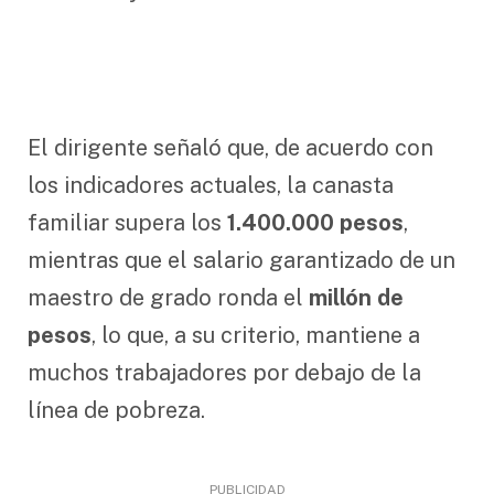
El dirigente señaló que, de acuerdo con
los indicadores actuales, la canasta
familiar supera los
1.400.000 pesos
,
mientras que el salario garantizado de un
maestro de grado ronda el
millón de
pesos
, lo que, a su criterio, mantiene a
muchos trabajadores por debajo de la
línea de pobreza.
PUBLICIDAD