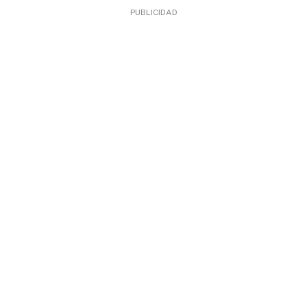
PUBLICIDAD