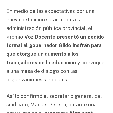
En medio de las expectativas por una
nueva definición salarial para la
administración pública provincial, el
gremio
Voz Docente presentó un pedido
formal al gobernador Gildo Insfrán para
que otorgue un aumento a los
trabajadores de la educación
y convoque
a una mesa de diálogo con las
organizaciones sindicales.
Así lo confirmó el secretario general del
sindicato, Manuel Pereira, durante una