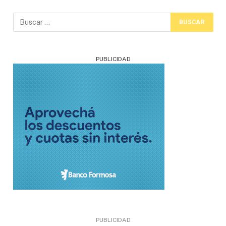
PUBLICIDAD
PUBLICIDAD