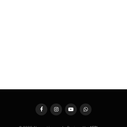
Facebook
Instagram
YouTube
WhatsApp