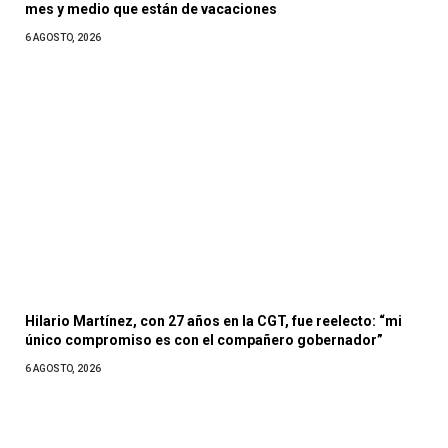
mes y medio que están de vacaciones
6 AGOSTO, 2026
Hilario Martínez, con 27 años en la CGT, fue reelecto: “mi
único compromiso es con el compañero gobernador”
6 AGOSTO, 2026