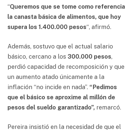
“
Queremos que se tome como referencia
la canasta básica de alimentos, que hoy
supera los 1.400.000 pesos
“, afirmó.
Además, sostuvo que el actual salario
básico, cercano a los
300.000 pesos
,
perdió capacidad de recomposición y que
un aumento atado únicamente a la
inflación “no incide en nada”.
“Pedimos
que el básico se aproxime al millón de
pesos del sueldo garantizado”,
remarcó.
Pereira insistió en la necesidad de que el