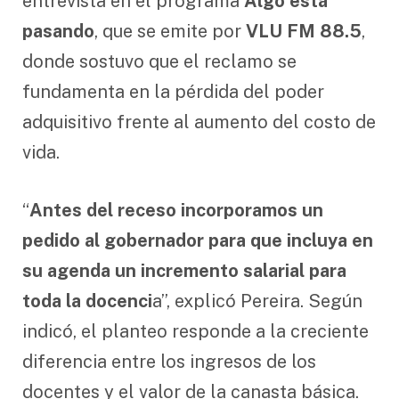
entrevista en el programa
Algo está
pasando
, que se emite por
VLU FM 88.5
,
donde sostuvo que el reclamo se
fundamenta en la pérdida del poder
adquisitivo frente al aumento del costo de
vida.
“
Antes del receso incorporamos un
pedido al gobernador para que incluya en
su agenda un incremento salarial para
toda la docenci
a”, explicó Pereira. Según
indicó, el planteo responde a la creciente
diferencia entre los ingresos de los
docentes y el valor de la canasta básica.