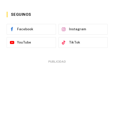
SEGUINOS
Facebook
Instagram
YouTube
TikTok
PUBLICIDAD