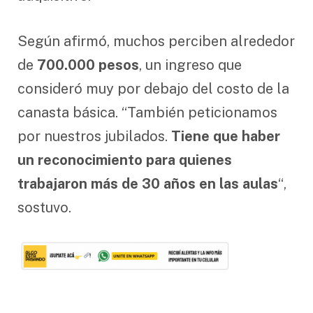
Según afirmó, muchos perciben alrededor
de
700.000 pesos
, un ingreso que
consideró muy por debajo del costo de la
canasta básica. “También peticionamos
por nuestros jubilados.
Tiene que haber
un reconocimiento para quienes
trabajaron más de 30 años en las aulas
“,
sostuvo.