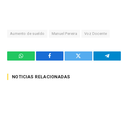
Aumento de sueldo
Manuel Pereira
Voz Docente
WhatsApp
Facebook
Twitter
Telegram
NOTICIAS RELACIONADAS