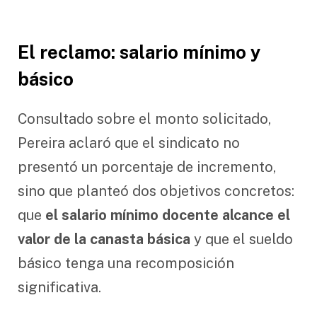
El reclamo: salario mínimo y
básico
Consultado sobre el monto solicitado,
Pereira aclaró que el sindicato no
presentó un porcentaje de incremento,
sino que planteó dos objetivos concretos:
que
el salario mínimo docente alcance el
valor de la canasta básica
y que el sueldo
básico tenga una recomposición
significativa.