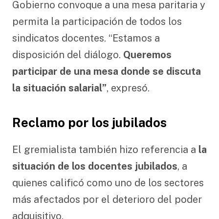
Gobierno convoque a una mesa paritaria y
permita la participación de todos los
sindicatos docentes. “Estamos a
disposición del diálogo.
Queremos
participar de una mesa donde se discuta
la situación salarial”
, expresó.
Reclamo por los jubilados
El gremialista también hizo referencia a
la
situación de los docentes jubilados
, a
quienes calificó como uno de los sectores
más afectados por el deterioro del poder
adquisitivo.