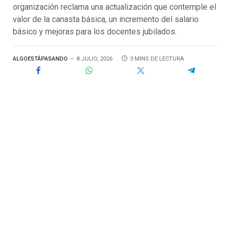
organización reclama una actualización que contemple el
valor de la canasta básica, un incremento del salario
básico y mejoras para los docentes jubilados.
ALGOESTÁPASANDO
8 JULIO, 2026
3 MINS DE LECTURA