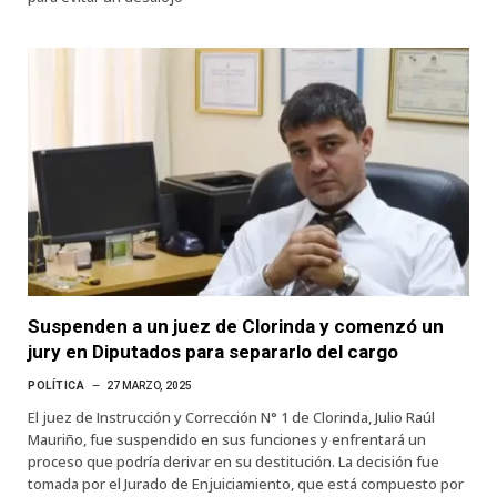
Suspenden a un juez de Clorinda y comenzó un
jury en Diputados para separarlo del cargo
POLÍTICA
27 MARZO, 2025
El juez de Instrucción y Corrección N° 1 de Clorinda, Julio Raúl
Mauriño, fue suspendido en sus funciones y enfrentará un
proceso que podría derivar en su destitución. La decisión fue
tomada por el Jurado de Enjuiciamiento, que está compuesto por