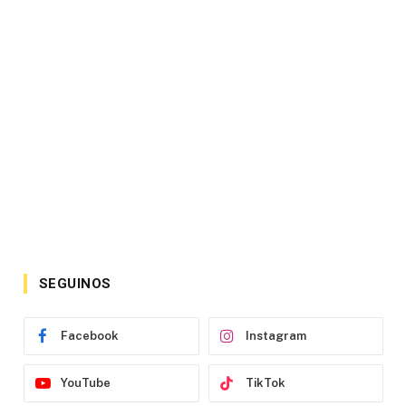
SEGUINOS
Facebook
Instagram
YouTube
TikTok