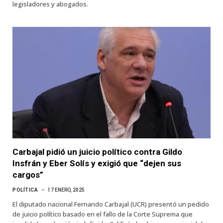
legisladores y abogados.
Carbajal pidió un juicio político contra Gildo
Insfrán y Eber Solís y exigió que “dejen sus
cargos”
POLÍTICA
17 ENERO, 2025
El diputado nacional Fernando Carbajal (UCR) presentó un pedido
de juicio político basado en el fallo de la Corte Suprema que