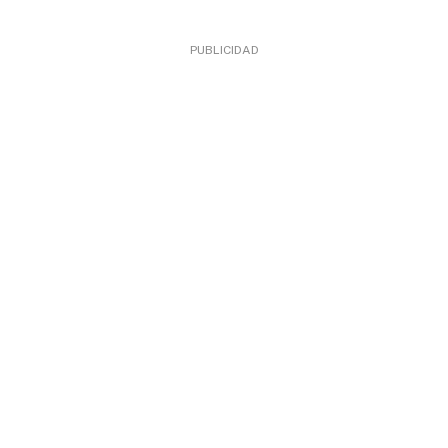
PUBLICIDAD