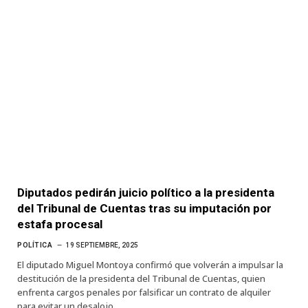
Diputados pedirán juicio político a la presidenta
del Tribunal de Cuentas tras su imputación por
estafa procesal
POLÍTICA
19 SEPTIEMBRE, 2025
El diputado Miguel Montoya confirmó que volverán a impulsar la
destitución de la presidenta del Tribunal de Cuentas, quien
enfrenta cargos penales por falsificar un contrato de alquiler
para evitar un desalojo