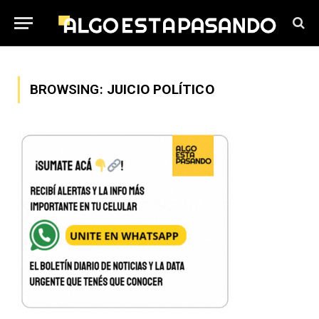
BROWSING:
JUICIO POLÍTICO