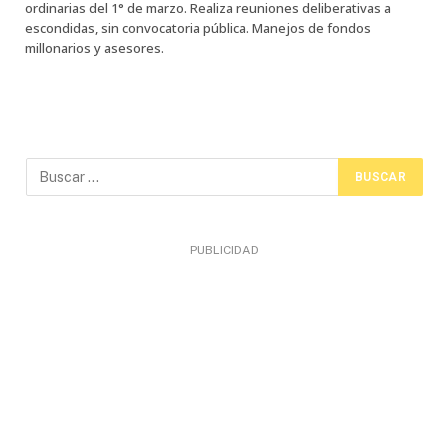
ordinarias del 1° de marzo. Realiza reuniones deliberativas a
escondidas, sin convocatoria pública. Manejos de fondos
millonarios y asesores.
PUBLICIDAD