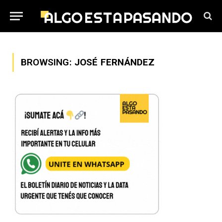
BROWSING:
JOSÉ FERNÁNDEZ