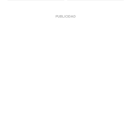
PUBLICIDAD