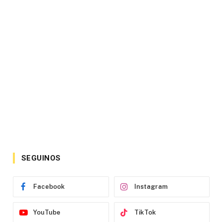
SEGUINOS
Facebook
Instagram
YouTube
TikTok