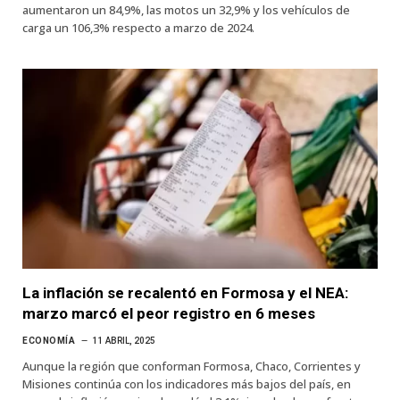
aumentaron un 84,9%, las motos un 32,9% y los vehículos de
carga un 106,3% respecto a marzo de 2024.
La inflación se recalentó en Formosa y el NEA:
marzo marcó el peor registro en 6 meses
ECONOMÍA
11 ABRIL, 2025
Aunque la región que conforman Formosa, Chaco, Corrientes y
Misiones continúa con los indicadores más bajos del país, en