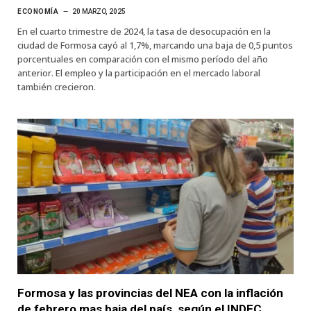
ECONOMÍA
20 MARZO, 2025
En el cuarto trimestre de 2024, la tasa de desocupación en la
ciudad de Formosa cayó al 1,7%, marcando una baja de 0,5 puntos
porcentuales en comparación con el mismo período del año
anterior. El empleo y la participación en el mercado laboral
también crecieron.
Formosa y las provincias del NEA con la inflación
de febrero mas baja del país, según el INDEC