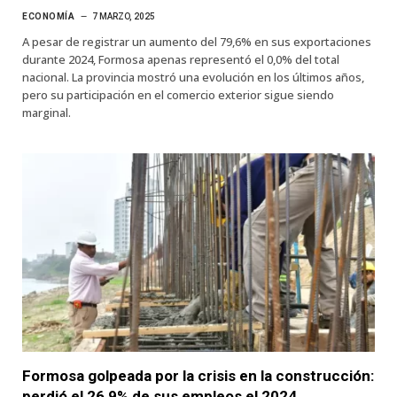
ECONOMÍA
7 MARZO, 2025
A pesar de registrar un aumento del 79,6% en sus exportaciones
durante 2024, Formosa apenas representó el 0,0% del total
nacional. La provincia mostró una evolución en los últimos años,
pero su participación en el comercio exterior sigue siendo
marginal.
Formosa golpeada por la crisis en la construcción:
perdió el 26,9% de sus empleos el 2024