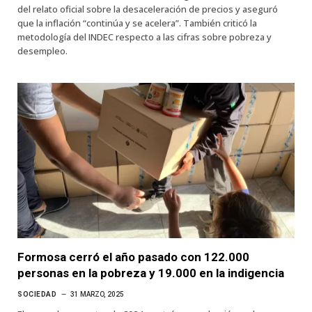
del relato oficial sobre la desaceleración de precios y aseguró
que la inflación “continúa y se acelera”. También criticó la
metodología del INDEC respecto a las cifras sobre pobreza y
desempleo.
Formosa cerró el año pasado con 122.000
personas en la pobreza y 19.000 en la indigencia
SOCIEDAD
31 MARZO, 2025