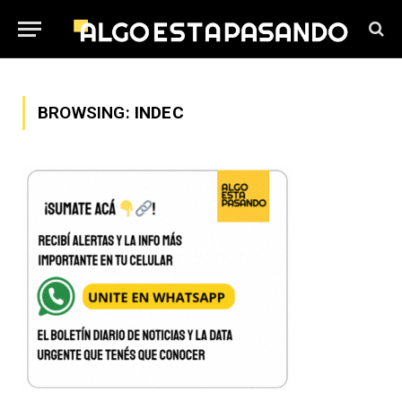
BROWSING:
INDEC