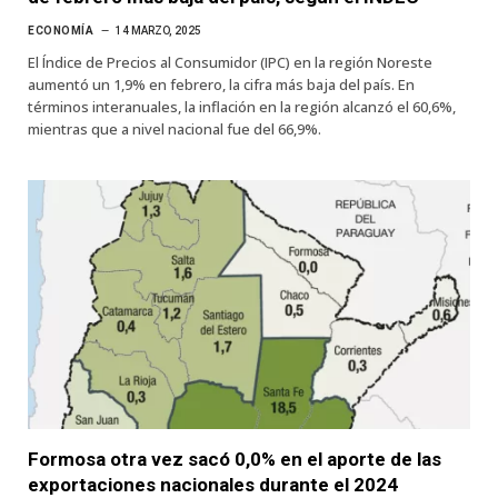
ECONOMÍA
14 MARZO, 2025
El Índice de Precios al Consumidor (IPC) en la región Noreste
aumentó un 1,9% en febrero, la cifra más baja del país. En
términos interanuales, la inflación en la región alcanzó el 60,6%,
mientras que a nivel nacional fue del 66,9%.
Formosa otra vez sacó 0,0% en el aporte de las
exportaciones nacionales durante el 2024