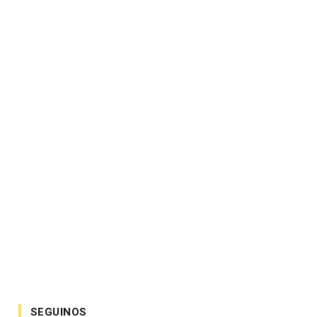
SEGUINOS