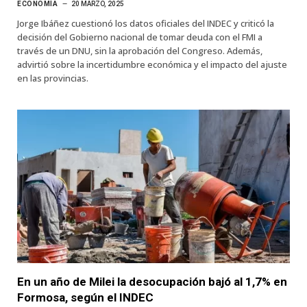
ECONOMÍA
20 MARZO, 2025
Jorge Ibáñez cuestionó los datos oficiales del INDEC y criticó la
decisión del Gobierno nacional de tomar deuda con el FMI a
través de un DNU, sin la aprobación del Congreso. Además,
advirtió sobre la incertidumbre económica y el impacto del ajuste
en las provincias.
En un año de Milei la desocupación bajó al 1,7% en
Formosa, según el INDEC