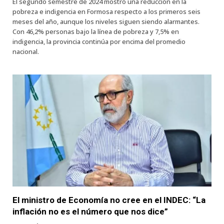
El segundo semestre de 2024 mostró una reducción en la
pobreza e indigencia en Formosa respecto a los primeros seis
meses del año, aunque los niveles siguen siendo alarmantes.
Con 46,2% personas bajo la línea de pobreza y 7,5% en
indigencia, la provincia continúa por encima del promedio
nacional.
El ministro de Economía no cree en el INDEC: “La
inflación no es el número que nos dice”