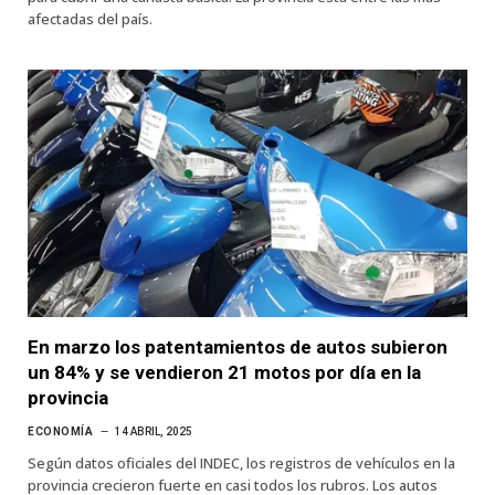
afectadas del país.
En marzo los patentamientos de autos subieron
un 84% y se vendieron 21 motos por día en la
provincia
ECONOMÍA
14 ABRIL, 2025
Según datos oficiales del INDEC, los registros de vehículos en la
provincia crecieron fuerte en casi todos los rubros. Los autos