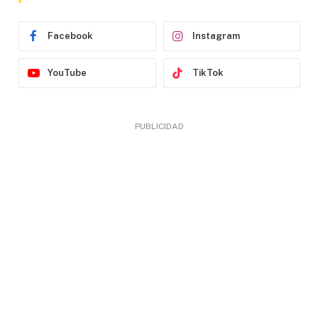
Facebook
Instagram
YouTube
TikTok
PUBLICIDAD