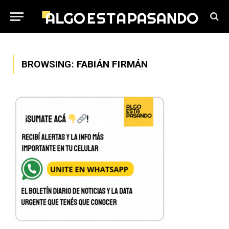
BROWSING:
FABIÁN FIRMÁN