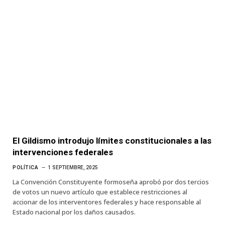
El Gildismo introdujo límites constitucionales a las
intervenciones federales
POLÍTICA
1 SEPTIEMBRE, 2025
La Convención Constituyente formoseña aprobó por dos tercios
de votos un nuevo artículo que establece restricciones al
accionar de los interventores federales y hace responsable al
Estado nacional por los daños causados.