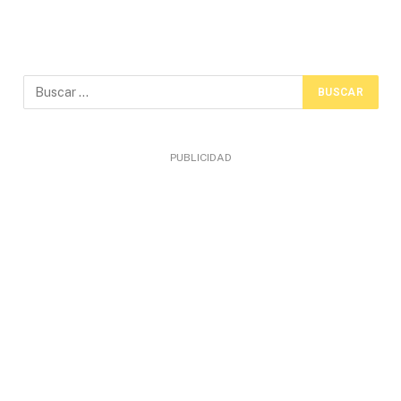
PUBLICIDAD