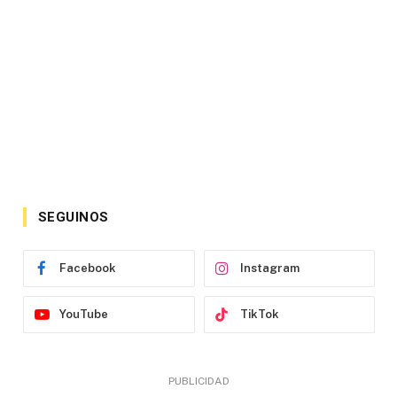
SEGUINOS
Facebook
Instagram
YouTube
TikTok
PUBLICIDAD