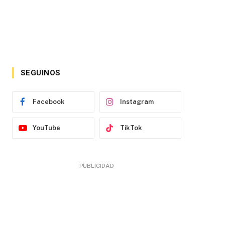
SEGUINOS
Facebook
Instagram
YouTube
TikTok
PUBLICIDAD