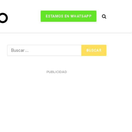
ESTAMOS EN WHATSAPP
PUBLICIDAD