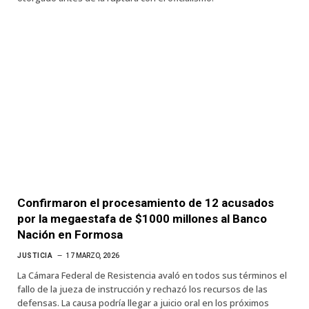
Confirmaron el procesamiento de 12 acusados
por la megaestafa de $1000 millones al Banco
Nación en Formosa
JUSTICIA
17 MARZO, 2026
La Cámara Federal de Resistencia avaló en todos sus términos el
fallo de la jueza de instrucción y rechazó los recursos de las
defensas. La causa podría llegar a juicio oral en los próximos