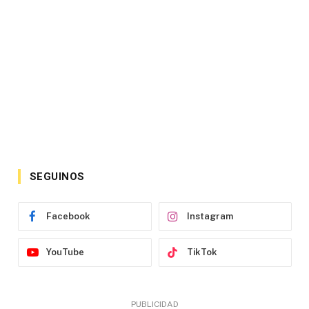
SEGUINOS
Facebook
Instagram
YouTube
TikTok
PUBLICIDAD