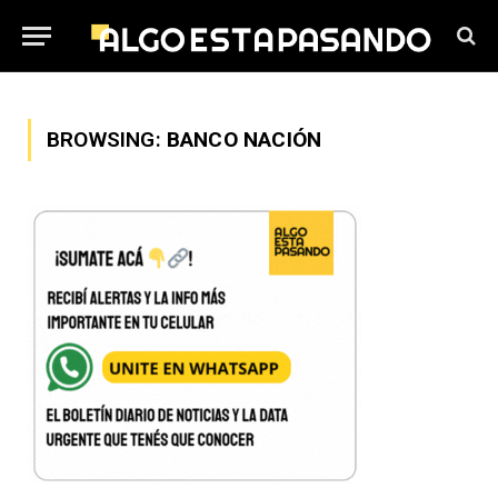
BROWSING:
BANCO NACIÓN