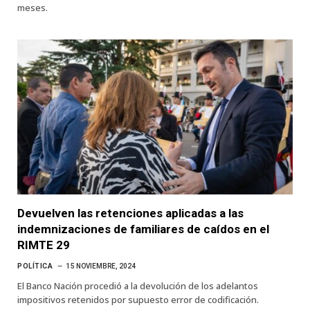
meses.
Devuelven las retenciones aplicadas a las
indemnizaciones de familiares de caídos en el
RIMTE 29
POLÍTICA
15 NOVIEMBRE, 2024
El Banco Nación procedió a la devolución de los adelantos
impositivos retenidos por supuesto error de codificación.