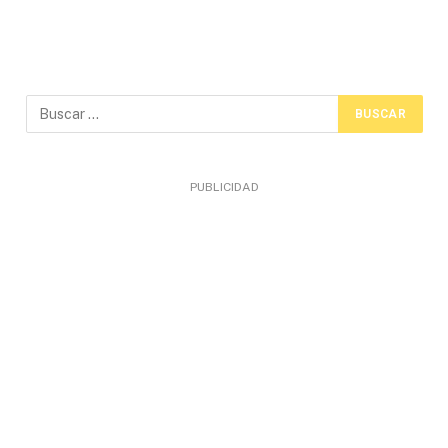
PUBLICIDAD