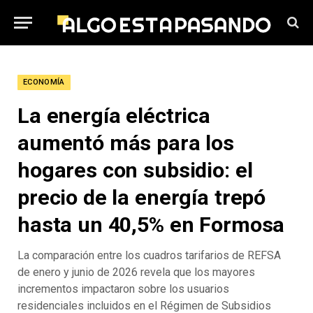
ECONOMÍA
La energía eléctrica
aumentó más para los
hogares con subsidio: el
precio de la energía trepó
hasta un 40,5% en Formosa
La comparación entre los cuadros tarifarios de REFSA
de enero y junio de 2026 revela que los mayores
incrementos impactaron sobre los usuarios
residenciales incluidos en el Régimen de Subsidios