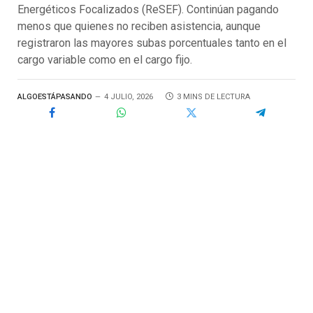
Energéticos Focalizados (ReSEF). Continúan pagando
menos que quienes no reciben asistencia, aunque
registraron las mayores subas porcentuales tanto en el
cargo variable como en el cargo fijo.
ALGOESTÁPASANDO
4 JULIO, 2026
3 MINS DE LECTURA