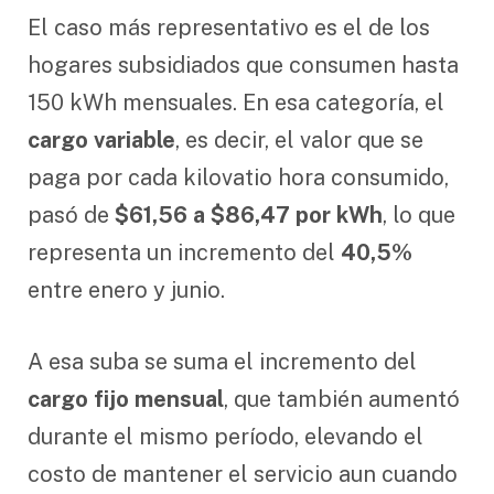
El caso más representativo es el de los
hogares subsidiados que consumen hasta
150 kWh mensuales. En esa categoría, el
cargo variable
, es decir, el valor que se
paga por cada kilovatio hora consumido,
pasó de
$61,56 a $86,47 por kWh
, lo que
representa un incremento del
40,5%
entre enero y junio.
A esa suba se suma el incremento del
cargo fijo mensual
, que también aumentó
durante el mismo período, elevando el
costo de mantener el servicio aun cuando