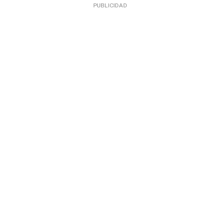
PUBLICIDAD