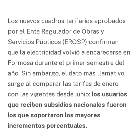
Los nuevos cuadros tarifarios aprobados
por el Ente Regulador de Obras y
Servicios Públicos (EROSP) confirman
que la electricidad volvió a encarecerse en
Formosa durante el primer semestre del
año. Sin embargo, el dato más llamativo
surge al comparar las tarifas de enero
con las vigentes desde junio:
los usuarios
que reciben subsidios nacionales fueron
los que soportaron los mayores
incrementos porcentuales.