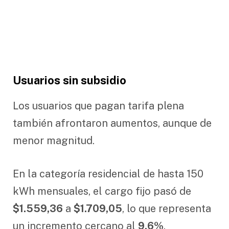
Usuarios sin subsidio
Los usuarios que pagan tarifa plena
también afrontaron aumentos, aunque de
menor magnitud.
En la categoría residencial de hasta 150
kWh mensuales, el cargo fijo pasó de
$1.559,36
a
$1.709,05
, lo que representa
un incremento cercano al
9,6%
.