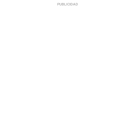
PUBLICIDAD