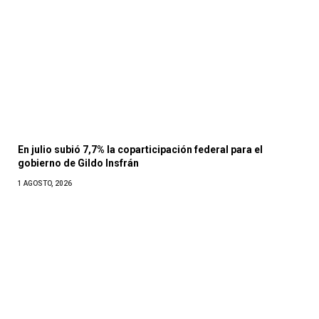
En julio subió 7,7% la coparticipación federal para el
gobierno de Gildo Insfrán
1 AGOSTO, 2026