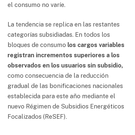
el consumo no varíe.
La tendencia se replica en las restantes
categorías subsidiadas. En todos los
bloques de consumo
los cargos variables
registran incrementos superiores a los
observados en los usuarios sin subsidio,
como consecuencia de la reducción
gradual de las bonificaciones nacionales
establecida para este año mediante el
nuevo Régimen de Subsidios Energéticos
Focalizados (ReSEF).