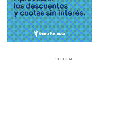
PUBLICIDAD