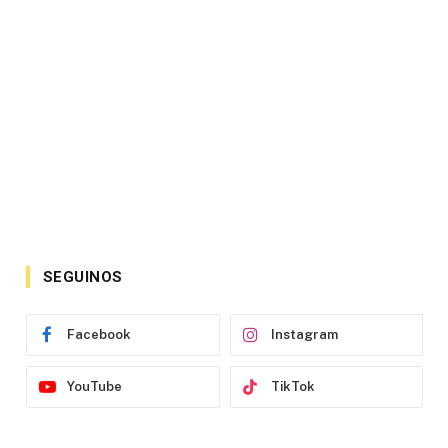
SEGUINOS
Facebook
Instagram
YouTube
TikTok