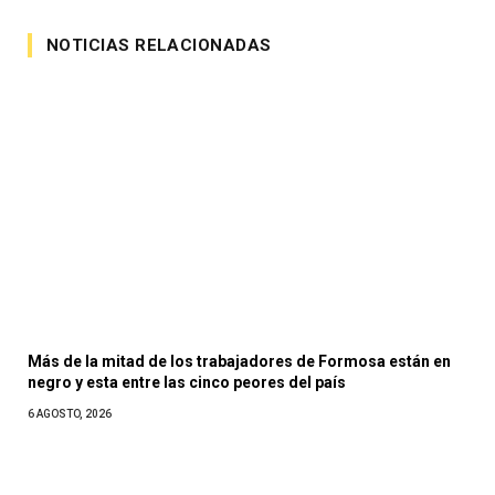
NOTICIAS RELACIONADAS
Más de la mitad de los trabajadores de Formosa están en
negro y esta entre las cinco peores del país
6 AGOSTO, 2026