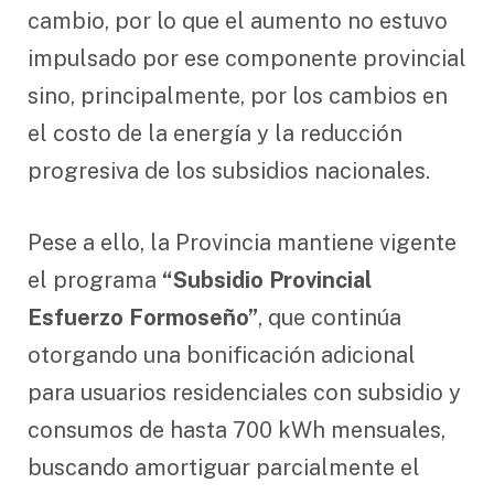
cambio, por lo que el aumento no estuvo
impulsado por ese componente provincial
sino, principalmente, por los cambios en
el costo de la energía y la reducción
progresiva de los subsidios nacionales.
Pese a ello, la Provincia mantiene vigente
el programa
“Subsidio Provincial
Esfuerzo Formoseño”
, que continúa
otorgando una bonificación adicional
para usuarios residenciales con subsidio y
consumos de hasta 700 kWh mensuales,
buscando amortiguar parcialmente el