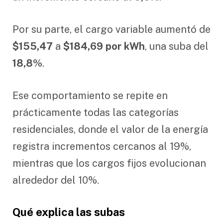
Por su parte, el cargo variable aumentó de
$155,47
a
$184,69 por kWh
, una suba del
18,8%
.
Ese comportamiento se repite en
prácticamente todas las categorías
residenciales, donde el valor de la energía
registra incrementos cercanos al 19%,
mientras que los cargos fijos evolucionan
alrededor del 10%.
Qué explica las subas