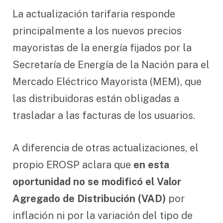
La actualización tarifaria responde
principalmente a los nuevos precios
mayoristas de la energía fijados por la
Secretaría de Energía de la Nación para el
Mercado Eléctrico Mayorista (MEM), que
las distribuidoras están obligadas a
trasladar a las facturas de los usuarios.
A diferencia de otras actualizaciones, el
propio EROSP aclara que
en esta
oportunidad no se modificó el Valor
Agregado de Distribución (VAD)
por
inflación ni por la variación del tipo de