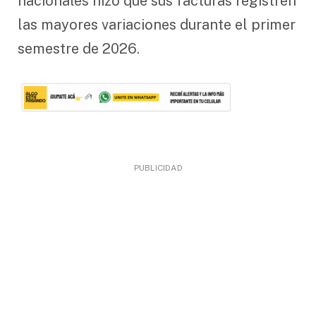
nacionales hizo que sus facturas registren
las mayores variaciones durante el primer
semestre de 2026.
PUBLICIDAD