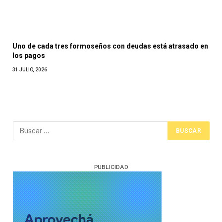
Uno de cada tres formoseños con deudas está atrasado en
los pagos
31 JULIO, 2026
PUBLICIDAD