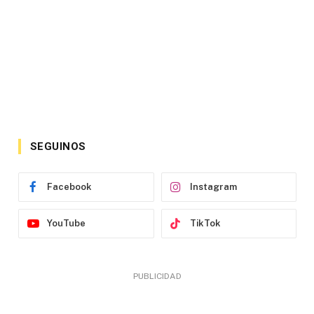
SEGUINOS
Facebook
Instagram
YouTube
TikTok
PUBLICIDAD