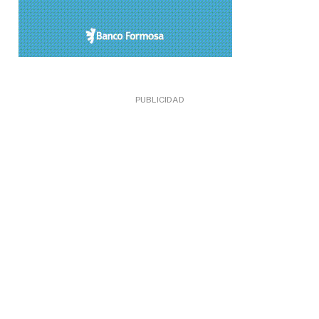
PUBLICIDAD