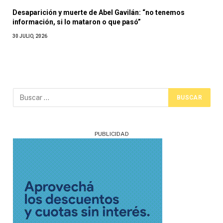
Desaparición y muerte de Abel Gavilán: “no tenemos
información, si lo mataron o que pasó”
30 JULIO, 2026
PUBLICIDAD