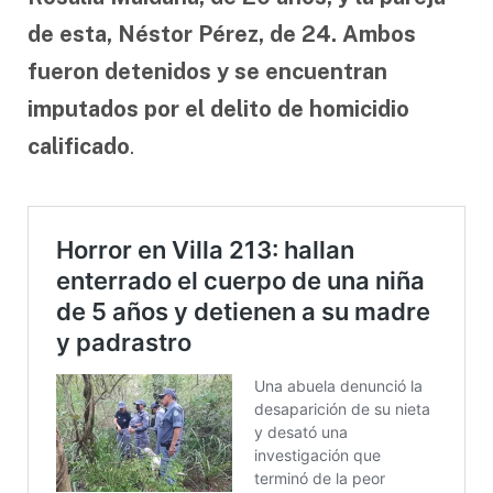
de esta, Néstor Pérez, de 24. Ambos
fueron detenidos y se encuentran
imputados por el delito de homicidio
calificado
.