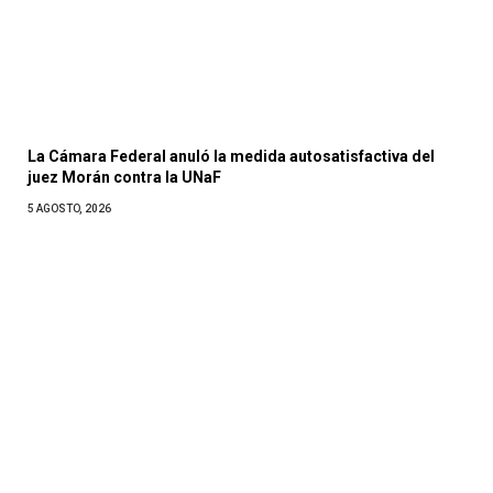
La Cámara Federal anuló la medida autosatisfactiva del
juez Morán contra la UNaF
5 AGOSTO, 2026