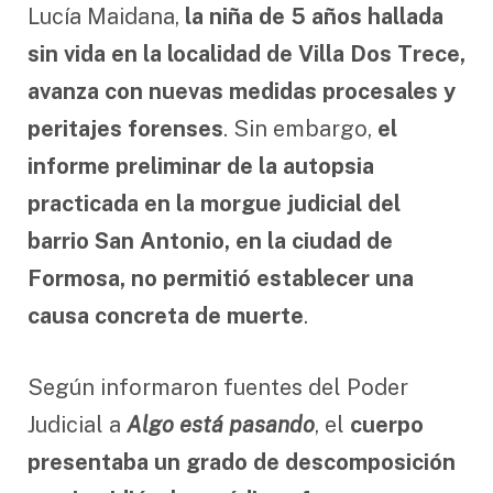
Lucía Maidana,
la niña de 5 años hallada
sin vida en la localidad de Villa Dos Trece,
avanza con nuevas medidas procesales y
peritajes forenses
. Sin embargo,
el
informe preliminar de la autopsia
practicada en la morgue judicial del
barrio San Antonio, en la ciudad de
Formosa, no permitió establecer una
causa concreta de muerte
.
Según informaron fuentes del Poder
Judicial a
Algo está pasando
, el
cuerpo
presentaba un grado de descomposición