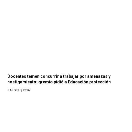
Docentes temen concurrir a trabajar por amenazas y
hostigamiento: gremio pidió a Educación protección
6 AGOSTO, 2026