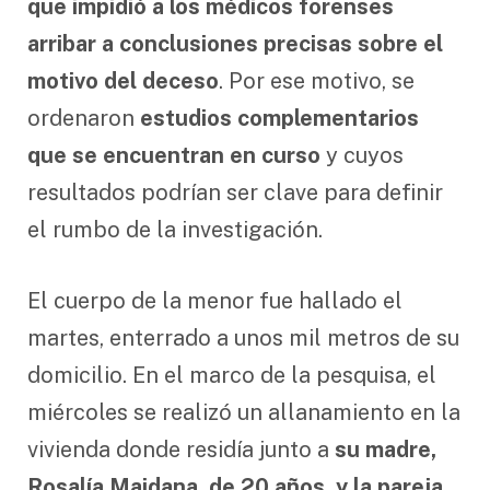
que impidió a los médicos forenses
arribar a conclusiones precisas sobre el
motivo del deceso
. Por ese motivo, se
ordenaron
estudios complementarios
que se encuentran en curso
y cuyos
resultados podrían ser clave para definir
el rumbo de la investigación.
El cuerpo de la menor fue hallado el
martes, enterrado a unos mil metros de su
domicilio. En el marco de la pesquisa, el
miércoles se realizó un allanamiento en la
vivienda donde residía junto a
su madre,
Rosalía Maidana, de 20 años, y la pareja