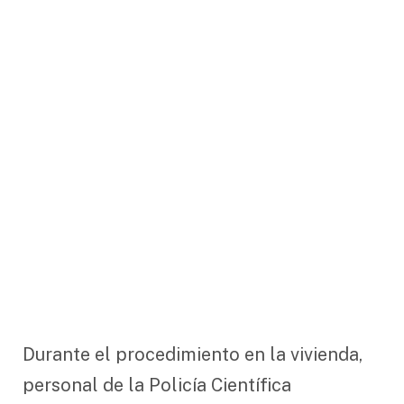
Durante el procedimiento en la vivienda,
personal de la Policía Científica