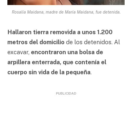
Rosalía Maidana, madre de María Maidana, fue detenida.
Hallaron tierra removida a unos 1.200
metros del domicilio
de los detenidos. Al
excavar,
encontraron una bolsa de
arpillera enterrada, que contenía el
cuerpo sin vida de la pequeña
.
PUBLICIDAD