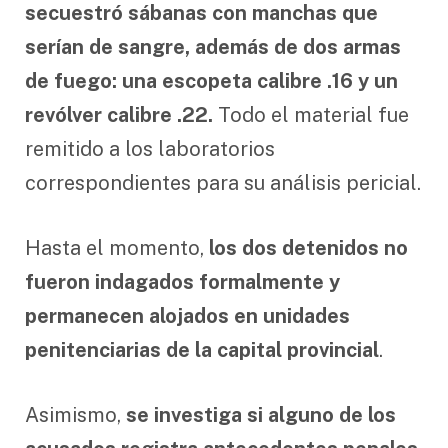
secuestró sábanas con manchas que
serían de sangre, además de dos armas
de fuego: una escopeta calibre .16 y un
revólver calibre .22.
Todo el material fue
remitido a los laboratorios
correspondientes para su análisis pericial.
Hasta el momento,
los dos detenidos no
fueron indagados formalmente y
permanecen alojados en unidades
penitenciarias de la capital provincial
.
Asimismo,
se investiga si alguno de los