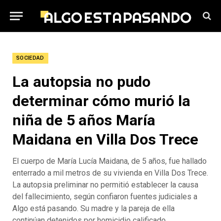
SOCIEDAD
La autopsia no pudo
determinar cómo murió la
niña de 5 años María
Maidana en Villa Dos Trece
El cuerpo de María Lucía Maidana, de 5 años, fue hallado
enterrado a mil metros de su vivienda en Villa Dos Trece.
La autopsia preliminar no permitió establecer la causa
del fallecimiento, según confiaron fuentes judiciales a
Algo está pasando. Su madre y la pareja de ella
continúan detenidos por homicidio calificado.