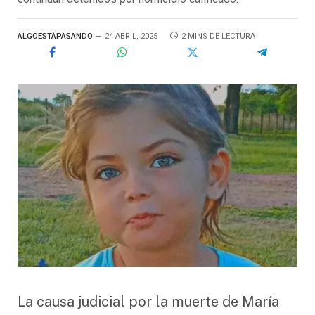
ALGOESTÁPASANDO
24 ABRIL, 2025
2 MINS DE LECTURA
La causa judicial por la muerte de María