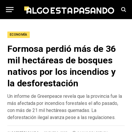
ECONOMÍA
Formosa perdió más de 36
mil hectáreas de bosques
nativos por los incendios y
la desforestación
Un informe de Greenpeace revela que la provincia fue la
más afectada por incendios forestales el año pasado,
con más de 21 mil hectáreas quemadas. La
deforestación ilegal avanza pese a las regulaciones.