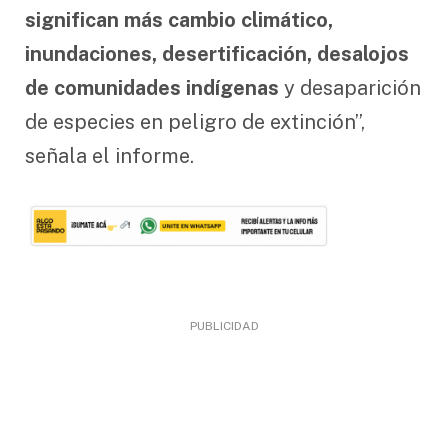
significan más cambio climático,
inundaciones, desertificación, desalojos
de comunidades indígenas
y desaparición
de especies en peligro de extinción”,
señala el informe.
PUBLICIDAD