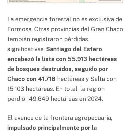
La emergencia forestal no es exclusiva de
Formosa. Otras provincias del Gran Chaco
también registraron pérdidas
significativas.
Santiago del Estero
encabezó la lista con 55.913 hectáreas
de bosques destruidos, seguido por
Chaco con 41.718
hectáreas y Salta con
15.103 hectáreas. En total, la región
perdió 149.649 hectáreas en 2024.
El avance de la frontera agropecuaria,
impulsado principalmente por la