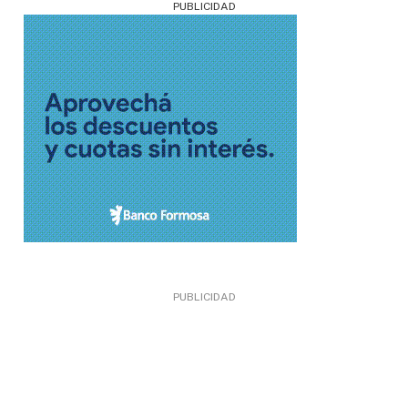
PUBLICIDAD
PUBLICIDAD