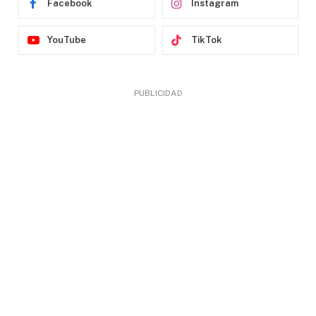
Facebook
Instagram
YouTube
TikTok
PUBLICIDAD