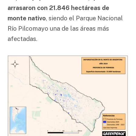
arrasaron con 21.846 hectáreas de
monte nativo
, siendo el Parque Nacional
Río Pilcomayo una de las áreas más
afectadas.