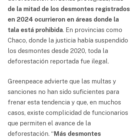
de la mitad de los desmontes registrados
en 2024 ocurrieron en áreas donde la
tala está prohibida
. En provincias como
Chaco, donde la justicia había suspendido
los desmontes desde 2020, toda la
deforestación reportada fue ilegal.
Greenpeace advierte que las multas y
sanciones no han sido suficientes para
frenar esta tendencia y que, en muchos
casos, existe complicidad de funcionarios
que permiten el avance de la
deforestación. “
Más desmontes