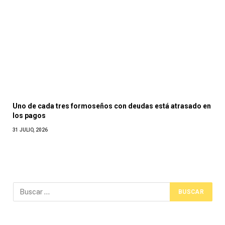
Uno de cada tres formoseños con deudas está atrasado en
los pagos
31 JULIO, 2026