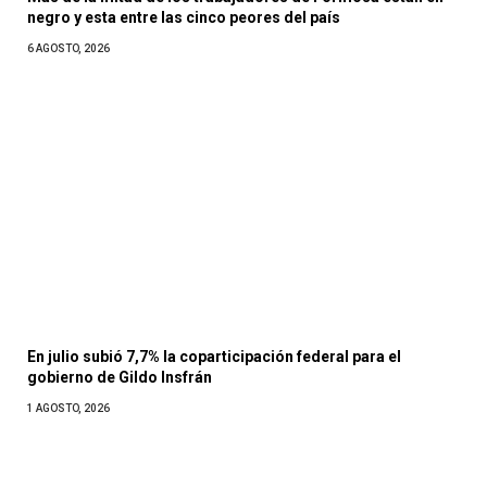
negro y esta entre las cinco peores del país
6 AGOSTO, 2026
En julio subió 7,7% la coparticipación federal para el
gobierno de Gildo Insfrán
1 AGOSTO, 2026