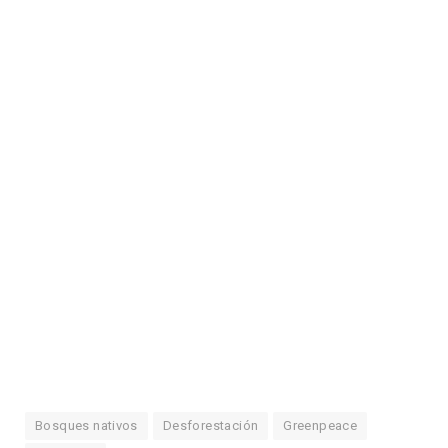
Bosques nativos
Desforestación
Greenpeace