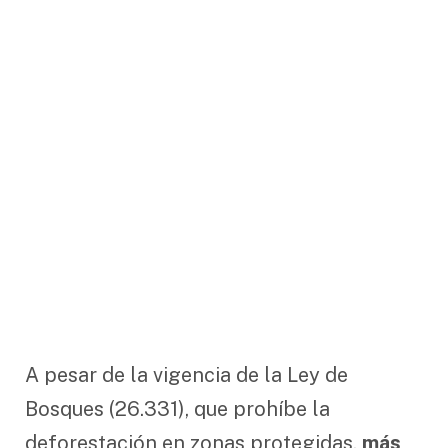
A pesar de la vigencia de la Ley de
Bosques (26.331), que prohíbe la
deforestación en zonas protegidas,
más