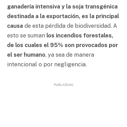
ganadería intensiva y la soja transgénica
destinada a la exportación, es la principal
causa
de esta pérdida de biodiversidad. A
esto se suman
los incendios forestales,
de los cuales el 95% son provocados por
el ser humano
, ya sea de manera
intencional o por negligencia.
PUBLICIDAD