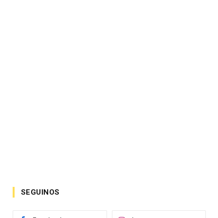
SEGUINOS