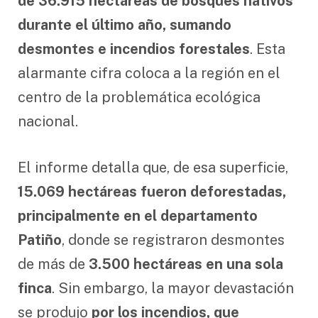
de 36.915 hectáreas de bosques nativos
durante el último año, sumando
desmontes e incendios forestales
. Esta
alarmante cifra coloca a la región en el
centro de la problemática ecológica
nacional.
El informe detalla que, de esa superficie,
15.069 hectáreas fueron deforestadas,
principalmente en el departamento
Patiño
, donde se registraron desmontes
de más de
3.500 hectáreas en una sola
finca
. Sin embargo, la mayor devastación
se produjo
por los incendios, que