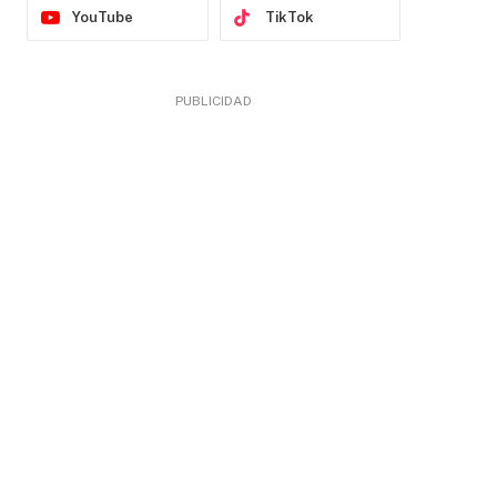
YouTube
TikTok
PUBLICIDAD