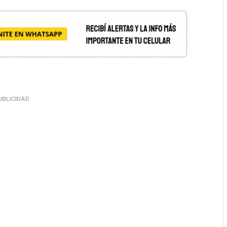
UBLICIDAD