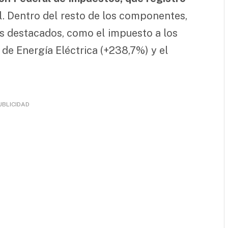
l. Dentro del resto de los componentes,
 destacados, como el impuesto a los
de Energía Eléctrica (+238,7%) y el
UBLICIDAD