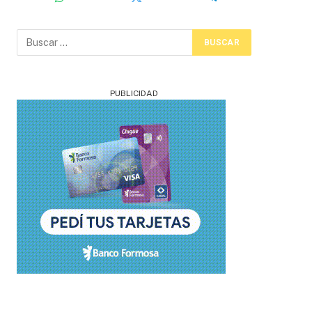
PUBLICIDAD