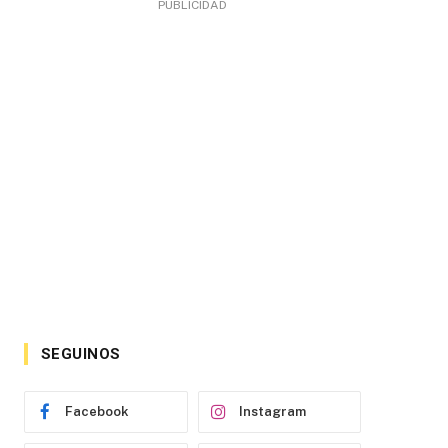
PUBLICIDAD
SEGUINOS
Facebook
Instagram