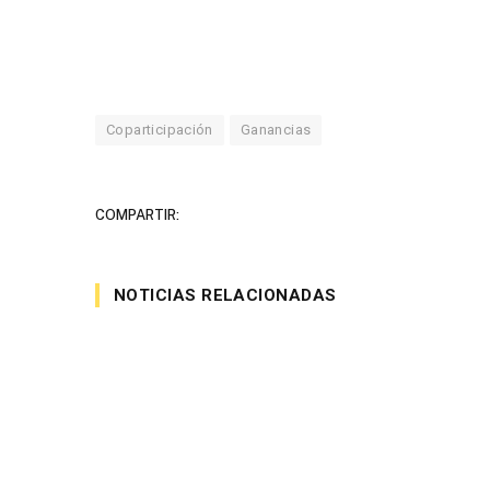
Coparticipación
Ganancias
COMPARTIR:
NOTICIAS RELACIONADAS