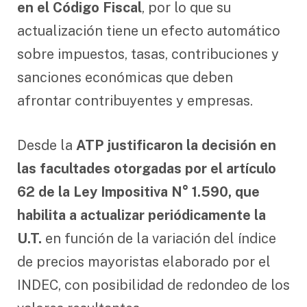
en el Código Fiscal
, por lo que su
actualización tiene un efecto automático
sobre impuestos, tasas, contribuciones y
sanciones económicas que deben
afrontar contribuyentes y empresas.
Desde la
ATP justificaron la decisión en
las facultades otorgadas por el artículo
62 de la Ley Impositiva N° 1.590, que
habilita a actualizar periódicamente la
U.T.
en función de la variación del índice
de precios mayoristas elaborado por el
INDEC, con posibilidad de redondeo de los