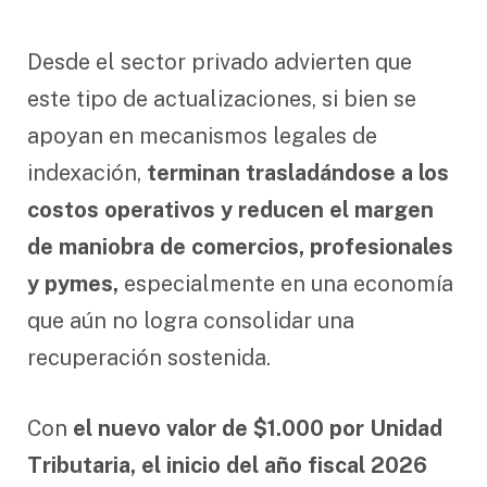
Desde el sector privado advierten que
este tipo de actualizaciones, si bien se
apoyan en mecanismos legales de
indexación,
terminan trasladándose a los
costos operativos y reducen el margen
de maniobra de comercios, profesionales
y pymes,
especialmente en una economía
que aún no logra consolidar una
recuperación sostenida.
Con
el nuevo valor de $1.000 por Unidad
Tributaria, el inicio del año fiscal 2026