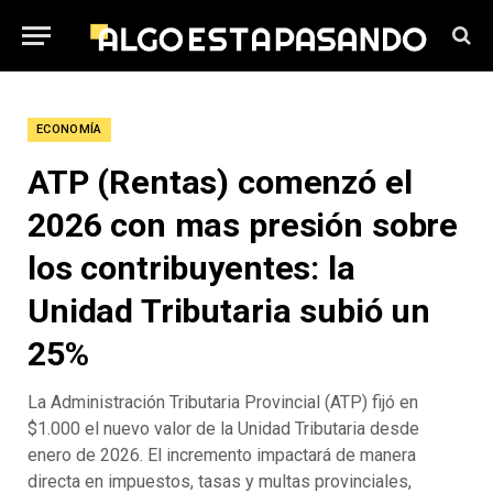
ECONOMÍA
ATP (Rentas) comenzó el
2026 con mas presión sobre
los contribuyentes: la
Unidad Tributaria subió un
25%
La Administración Tributaria Provincial (ATP) fijó en
$1.000 el nuevo valor de la Unidad Tributaria desde
enero de 2026. El incremento impactará de manera
directa en impuestos, tasas y multas provinciales,