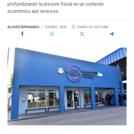
profundizando la presión fiscal en un contexto
económico aún recesivo.
ALGOESTÁPASANDO
7 ENERO, 2026
2 MINS DE LECTURA