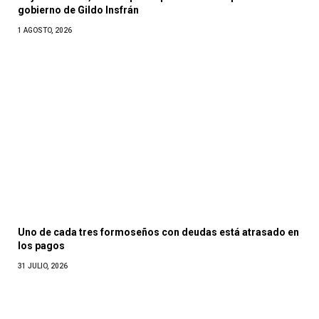
gobierno de Gildo Insfrán
1 AGOSTO, 2026
Uno de cada tres formoseños con deudas está atrasado en
los pagos
31 JULIO, 2026