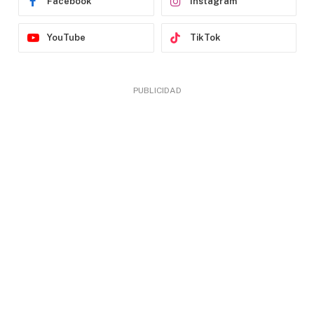
Facebook
Instagram
YouTube
TikTok
PUBLICIDAD