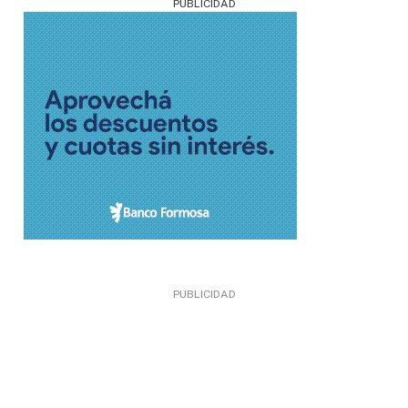
PUBLICIDAD
PUBLICIDAD