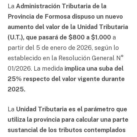
La
Administración Tributaria de la
Provincia de Formosa dispuso un nuevo
aumento del valor de la Unidad Tributaria
(U.T.), que pasará de $800 a $1.000
a
partir del 5 de enero de 2026, según lo
establecido en la Resolución General N°
01/2026. La medida
implica una suba del
25% respecto del valor vigente durante
2025.
La
Unidad Tributaria es el parámetro que
utiliza la provincia para calcular una parte
sustancial de los tributos contemplados