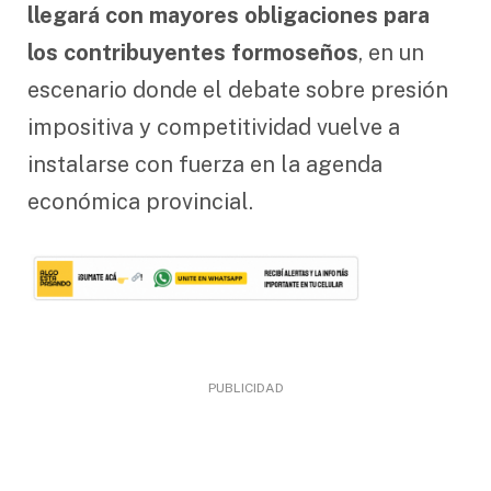
llegará con mayores obligaciones para
los contribuyentes formoseños
, en un
escenario donde el debate sobre presión
impositiva y competitividad vuelve a
instalarse con fuerza en la agenda
económica provincial.
PUBLICIDAD