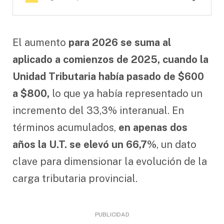
El aumento
para 2026 se suma al
aplicado a comienzos de 2025, cuando la
Unidad Tributaria había pasado de $600
a $800,
lo que ya había representado un
incremento del 33,3% interanual. En
términos acumulados,
en apenas dos
años la U.T. se elevó un 66,7%
, un dato
clave para dimensionar la evolución de la
carga tributaria provincial.
PUBLICIDAD