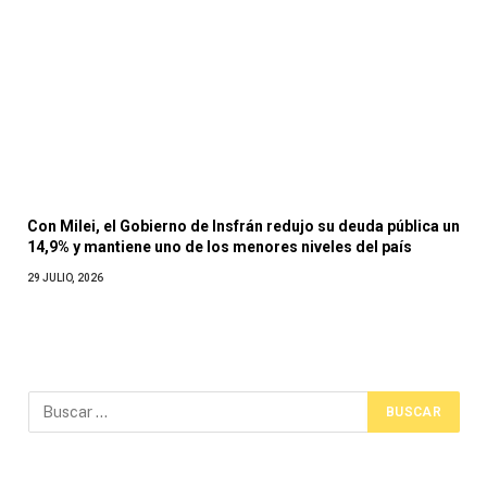
Con Milei, el Gobierno de Insfrán redujo su deuda pública un
14,9% y mantiene uno de los menores niveles del país
29 JULIO, 2026