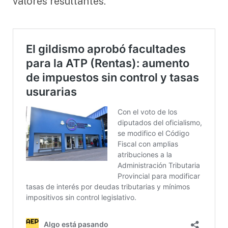
valores resultantes.