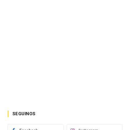
SEGUINOS