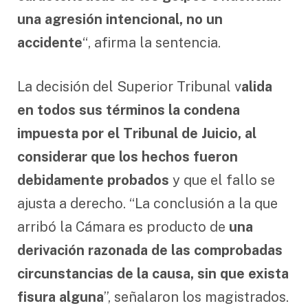
una agresión intencional, no un
accidente
“, afirma la sentencia.
La decisión del Superior Tribunal v
alida
en todos sus términos la condena
impuesta por el Tribunal de Juicio, al
considerar que los hechos fueron
debidamente probados
y que el fallo se
ajusta a derecho. “La conclusión a la que
arribó la Cámara es producto de
una
derivación razonada de las comprobadas
circunstancias de la causa, sin que exista
fisura alguna
”, señalaron los magistrados.