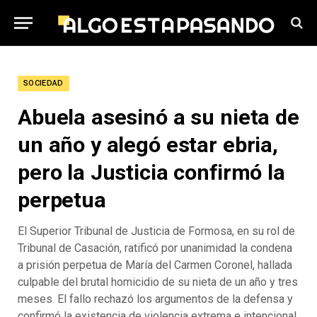
SOCIEDAD
Abuela asesinó a su nieta de
un año y alegó estar ebria,
pero la Justicia confirmó la
perpetua
El Superior Tribunal de Justicia de Formosa, en su rol de
Tribunal de Casación, ratificó por unanimidad la condena
a prisión perpetua de María del Carmen Coronel, hallada
culpable del brutal homicidio de su nieta de un año y tres
meses. El fallo rechazó los argumentos de la defensa y
confirmó la existencia de violencia extrema e intencional.