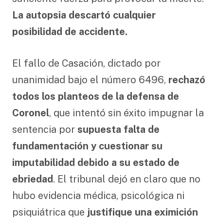
La autopsia descartó cualquier
posibilidad de accidente.
El fallo de Casación, dictado por
unanimidad bajo el número 6496,
rechazó
todos los planteos de la defensa de
Coronel
, que intentó sin éxito impugnar la
sentencia por
supuesta falta de
fundamentación y cuestionar su
imputabilidad debido a su estado de
ebriedad
. El tribunal dejó en claro que no
hubo evidencia médica, psicológica ni
psiquiátrica que
justifique una eximición