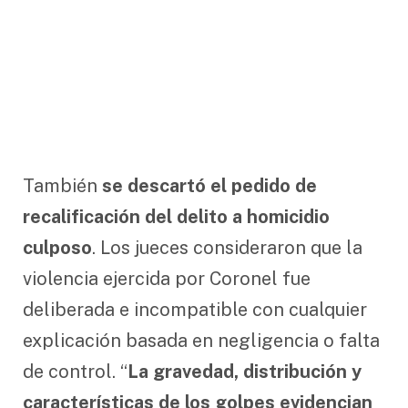
También
se descartó el pedido de
recalificación del delito a homicidio
culposo
. Los jueces consideraron que la
violencia ejercida por Coronel fue
deliberada e incompatible con cualquier
explicación basada en negligencia o falta
de control. “
La gravedad, distribución y
características de los golpes evidencian