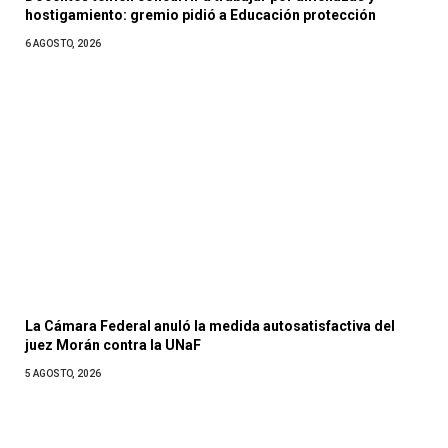
hostigamiento: gremio pidió a Educación protección
6 AGOSTO, 2026
La Cámara Federal anuló la medida autosatisfactiva del
juez Morán contra la UNaF
5 AGOSTO, 2026