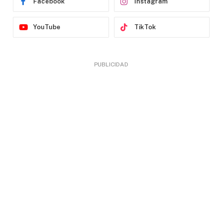
Facebook
Instagram
YouTube
TikTok
PUBLICIDAD