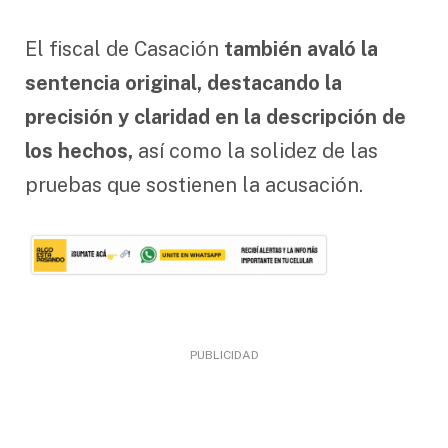
El fiscal de Casación
también avaló la
sentencia original, destacando la
precisión y claridad en la descripción de
los hechos,
así como la solidez de las
pruebas que sostienen la acusación.
PUBLICIDAD