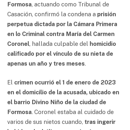
Formosa
, actuando como Tribunal de
Casación, confirmó la condena a
prisión
perpetua dictada por la Cámara Primera
en lo Criminal contra María del Carmen
Coronel
, hallada culpable del
homicidio
calificado por el vínculo de su nieta de
apenas un año y tres meses
.
El
crimen ocurrió el 1 de enero de 2023
en el domicilio de la acusada, ubicado en
el barrio Divino Niño de la ciudad de
Formosa
. Coronel estaba al cuidado de
varios de sus nietos cuando,
tras ingerir