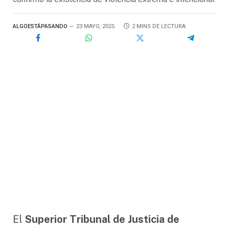
ALGOESTÁPASANDO
23 MAYO, 2025
2 MINS DE LECTURA
El
Superior Tribunal de Justicia de