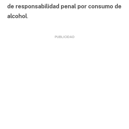
de responsabilidad penal por consumo de
alcohol
.
PUBLICIDAD