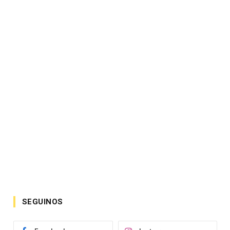
SEGUINOS