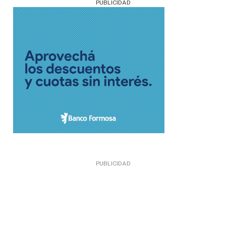
PUBLICIDAD
PUBLICIDAD