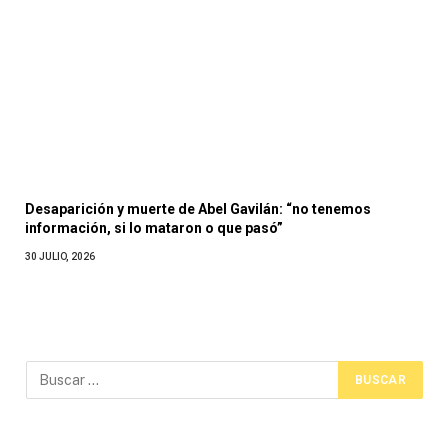
Desaparición y muerte de Abel Gavilán: “no tenemos
información, si lo mataron o que pasó”
30 JULIO, 2026