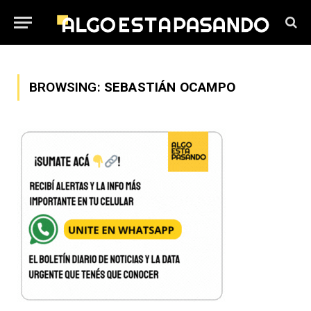
BROWSING:
SEBASTIÁN OCAMPO