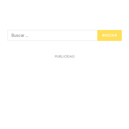
PUBLICIDAD