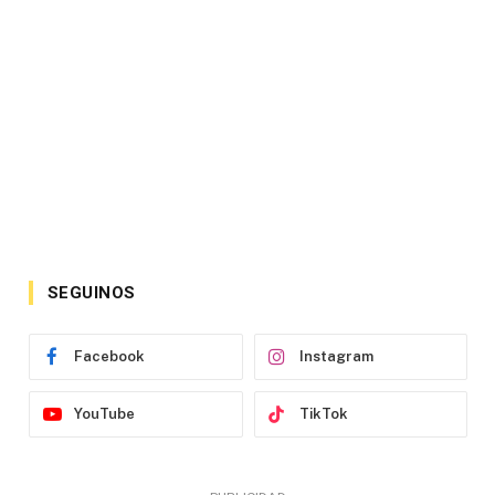
SEGUINOS
Facebook
Instagram
YouTube
TikTok