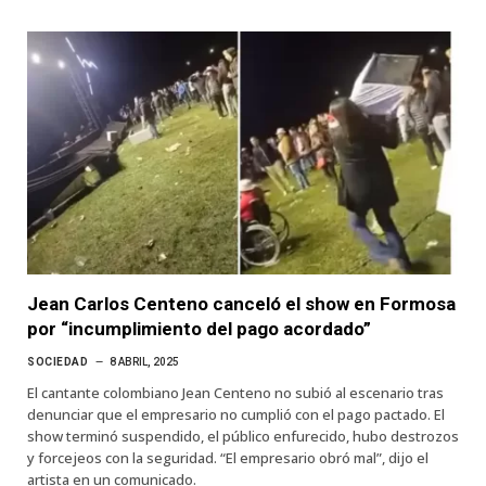
Jean Carlos Centeno canceló el show en Formosa
por “incumplimiento del pago acordado”
SOCIEDAD
8 ABRIL, 2025
El cantante colombiano Jean Centeno no subió al escenario tras
denunciar que el empresario no cumplió con el pago pactado. El
show terminó suspendido, el público enfurecido, hubo destrozos
y forcejeos con la seguridad. “El empresario obró mal”, dijo el
artista en un comunicado.