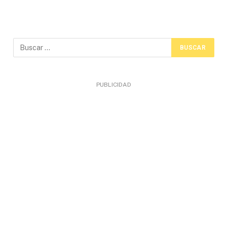
PUBLICIDAD