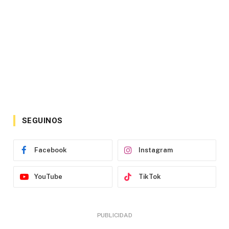
SEGUINOS
Facebook
Instagram
YouTube
TikTok
PUBLICIDAD