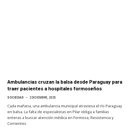
Ambulancias cruzan la balsa desde Paraguay para
traer pacientes a hospitales formoseños
SOCIEDAD
2 DICIEMBRE, 2025
Cada mañana, una ambulancia municipal atraviesa el río Paraguay
en balsa. La falta de especialistas en Pilar obliga a familias
enteras a buscar atención médica en Formosa, Resistencia y
Corrientes