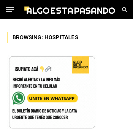
BROWSING:
HOSPITALES