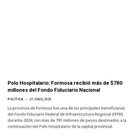
Polo Hospitalario: Formosa recibió más de $780
millones del Fondo Fiduciario Nacional
POLÍTICA
27 JUNIO, 2025
La provincia de Formosa fue una de las principales beneficiarias
del Fondo Fiduciario Federal de Infraestructura Regional (FFFIR)
durante 2024, con más de 781 millones de pesos destinados a la
continuación del Polo Hospitalario de la capital provincial.