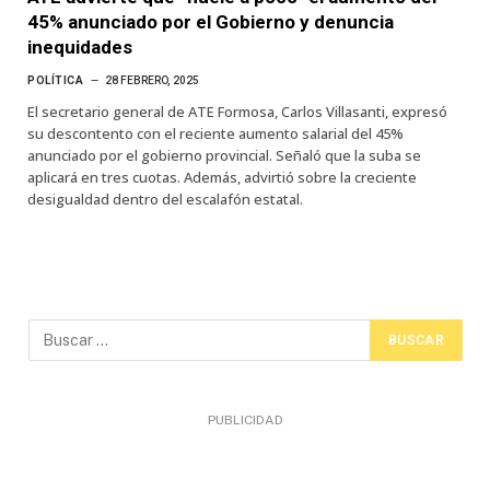
45% anunciado por el Gobierno y denuncia
inequidades
POLÍTICA
28 FEBRERO, 2025
El secretario general de ATE Formosa, Carlos Villasanti, expresó
su descontento con el reciente aumento salarial del 45%
anunciado por el gobierno provincial. Señaló que la suba se
aplicará en tres cuotas. Además, advirtió sobre la creciente
desigualdad dentro del escalafón estatal.
PUBLICIDAD