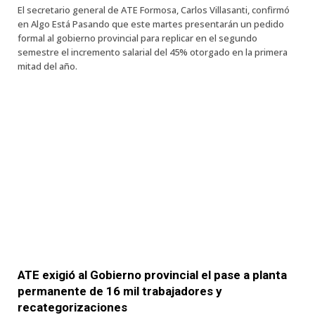
El secretario general de ATE Formosa, Carlos Villasanti, confirmó
en Algo Está Pasando que este martes presentarán un pedido
formal al gobierno provincial para replicar en el segundo
semestre el incremento salarial del 45% otorgado en la primera
mitad del año.
ATE exigió al Gobierno provincial el pase a planta
permanente de 16 mil trabajadores y
recategorizaciones