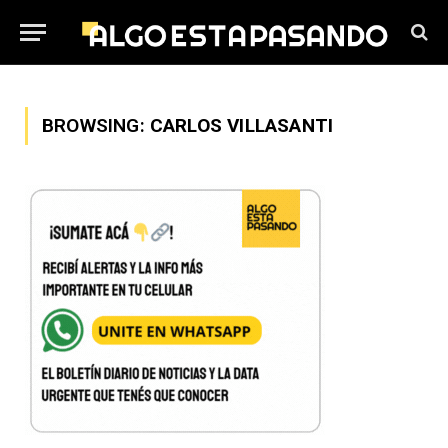
BROWSING:
CARLOS VILLASANTI