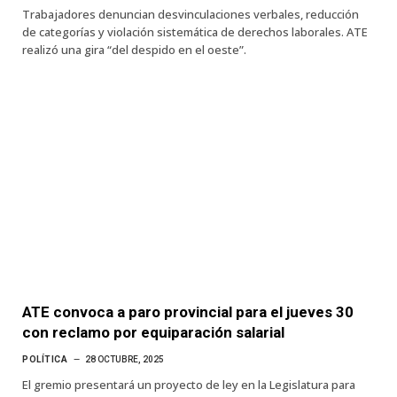
Trabajadores denuncian desvinculaciones verbales, reducción
de categorías y violación sistemática de derechos laborales. ATE
realizó una gira “del despido en el oeste”.
ATE convoca a paro provincial para el jueves 30
con reclamo por equiparación salarial
POLÍTICA
28 OCTUBRE, 2025
El gremio presentará un proyecto de ley en la Legislatura para