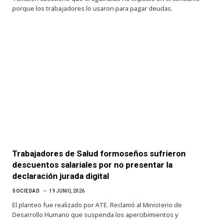
porque los trabajadores lo usaron para pagar deudas.
Trabajadores de Salud formoseños sufrieron
descuentos salariales por no presentar la
declaración jurada digital
SOCIEDAD
19 JUNIO, 2026
El planteo fue realizado por ATE. Reclamó al Ministerio de
Desarrollo Humano que suspenda los apercibimientos y