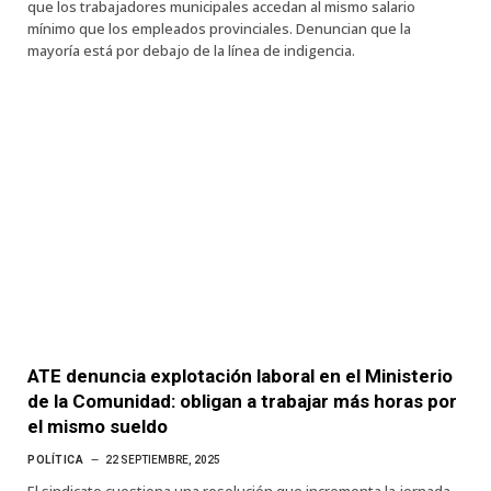
que los trabajadores municipales accedan al mismo salario
mínimo que los empleados provinciales. Denuncian que la
mayoría está por debajo de la línea de indigencia.
ATE denuncia explotación laboral en el Ministerio
de la Comunidad: obligan a trabajar más horas por
el mismo sueldo
POLÍTICA
22 SEPTIEMBRE, 2025