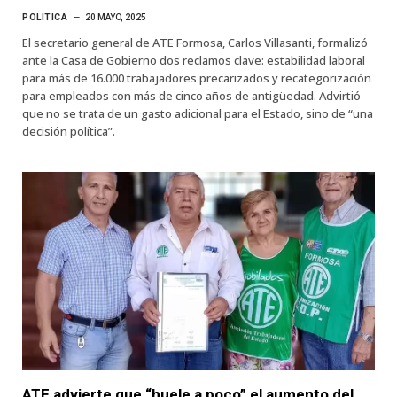
POLÍTICA
20 MAYO, 2025
El secretario general de ATE Formosa, Carlos Villasanti, formalizó
ante la Casa de Gobierno dos reclamos clave: estabilidad laboral
para más de 16.000 trabajadores precarizados y recategorización
para empleados con más de cinco años de antigüedad. Advirtió
que no se trata de un gasto adicional para el Estado, sino de “una
decisión política”.
ATE advierte que “huele a poco” el aumento del