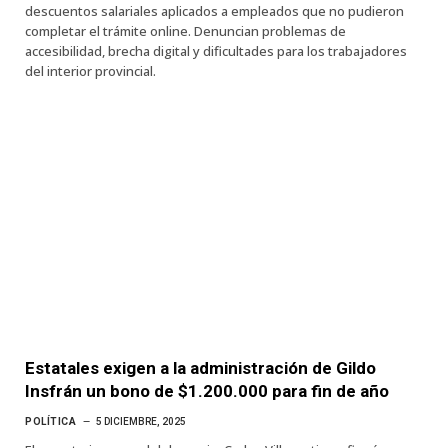
descuentos salariales aplicados a empleados que no pudieron
completar el trámite online. Denuncian problemas de
accesibilidad, brecha digital y dificultades para los trabajadores
del interior provincial.
Estatales exigen a la administración de Gildo
Insfrán un bono de $1.200.000 para fin de año
POLÍTICA
5 DICIEMBRE, 2025