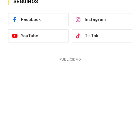
SEGUINOS
Facebook
Instagram
YouTube
TikTok
PUBLICIDAD