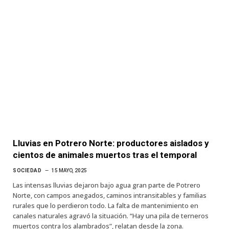
Lluvias en Potrero Norte: productores aislados y
cientos de animales muertos tras el temporal
SOCIEDAD
15 MAYO, 2025
Las intensas lluvias dejaron bajo agua gran parte de Potrero
Norte, con campos anegados, caminos intransitables y familias
rurales que lo perdieron todo. La falta de mantenimiento en
canales naturales agravó la situación. “Hay una pila de terneros
muertos contra los alambrados”, relatan desde la zona.