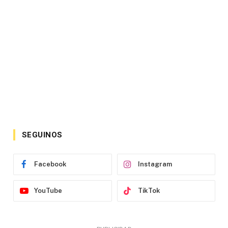
SEGUINOS
Facebook
Instagram
YouTube
TikTok