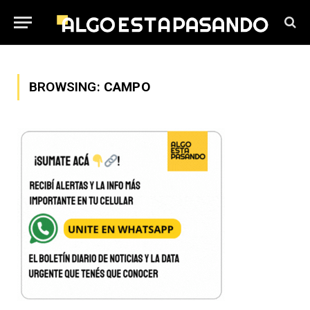
BROWSING:
CAMPO