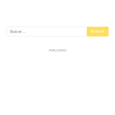
PUBLICIDAD