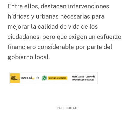
Entre ellos, destacan intervenciones
hídricas y urbanas necesarias para
mejorar la calidad de vida de los
ciudadanos, pero que exigen un esfuerzo
financiero considerable por parte del
gobierno local.
PUBLICIDAD