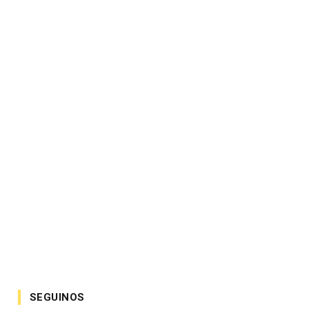
SEGUINOS