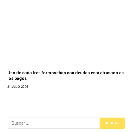
Uno de cada tres formoseños con deudas está atrasado en
los pagos
31 JULIO, 2026