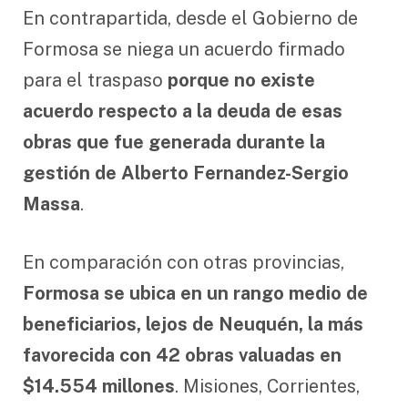
En contrapartida, desde el Gobierno de
Formosa se niega un acuerdo firmado
para el traspaso
porque no existe
acuerdo respecto a la deuda de esas
obras que fue generada durante la
gestión de Alberto Fernandez-Sergio
Massa
.
En comparación con otras provincias,
Formosa se ubica en un rango medio de
beneficiarios, lejos de Neuquén, la más
favorecida con 42 obras valuadas en
$14.554 millones
. Misiones, Corrientes,