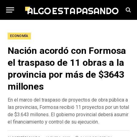
ECONOMÍA
Nación acordó con Formosa
el traspaso de 11 obras a la
provincia por más de $3643
millones
En el marco del traspaso de proyectos de obra pública a
las provincias, Formosa recibió 11 proyectos por un total
de $3.643 millones. El gobierno provincial deberá asumir
el financiamiento y control de su ejecución.