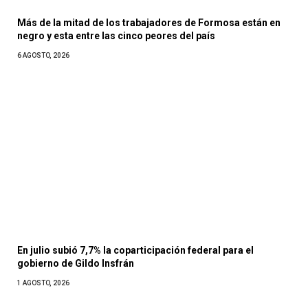
Más de la mitad de los trabajadores de Formosa están en
negro y esta entre las cinco peores del país
6 AGOSTO, 2026
En julio subió 7,7% la coparticipación federal para el
gobierno de Gildo Insfrán
1 AGOSTO, 2026