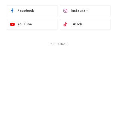
Facebook
Instagram
YouTube
TikTok
PUBLICIDAD