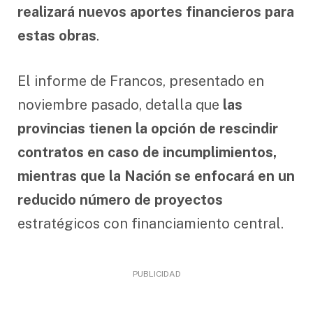
realizará nuevos aportes financieros para
estas obras
.
El informe de Francos, presentado en
noviembre pasado, detalla que
las
provincias tienen la opción de rescindir
contratos en caso de incumplimientos,
mientras que la Nación se enfocará en un
reducido número de proyectos
estratégicos con financiamiento central.
PUBLICIDAD