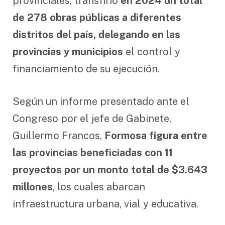
provinciales, transfirió
en 2024 un total
de 278 obras públicas a diferentes
distritos del país, delegando en las
provincias y municipios
el control y
financiamiento de su ejecución.
Según un informe presentado ante el
Congreso por el jefe de Gabinete,
Guillermo Francos,
Formosa figura entre
las provincias beneficiadas con 11
proyectos por un monto total de $3.643
millones
, los cuales abarcan
infraestructura urbana, vial y educativa.