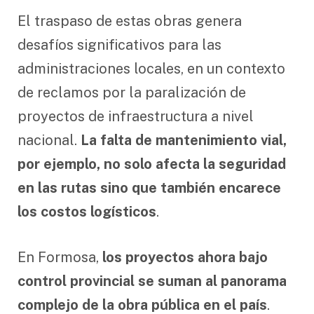
El traspaso de estas obras genera
desafíos significativos para las
administraciones locales, en un contexto
de reclamos por la paralización de
proyectos de infraestructura a nivel
nacional.
La falta de mantenimiento vial,
por ejemplo, no solo afecta la seguridad
en las rutas sino que también encarece
los costos logísticos
.
En Formosa,
los proyectos ahora bajo
control provincial se suman al panorama
complejo de la obra pública en el país
.