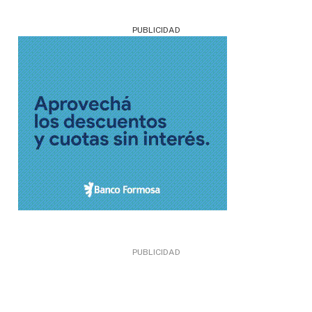
PUBLICIDAD
PUBLICIDAD