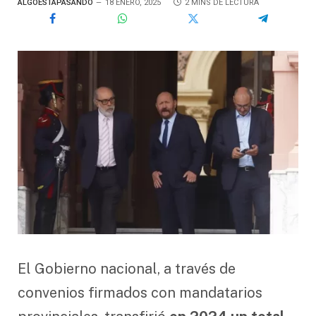
ALGOESTÁPASANDO
18 ENERO, 2025
2 MINS DE LECTURA
El Gobierno nacional, a través de
convenios firmados con mandatarios