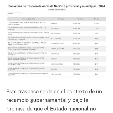
Este traspaso se da en el contexto de un
recambio gubernamental y bajo la
premisa de
que el Estado nacional no