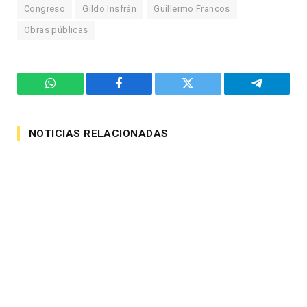
Congreso
Gildo Insfrán
Guillermo Francos
Obras públicas
WhatsApp
Facebook
Twitter
Telegram
NOTICIAS RELACIONADAS