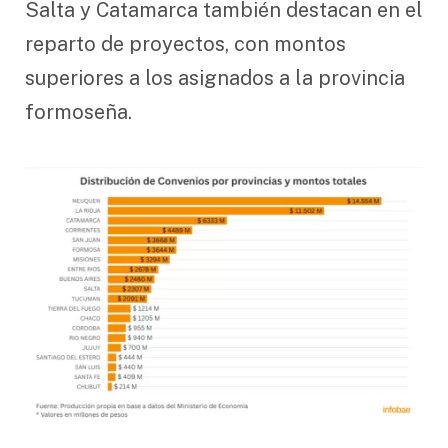
Salta y Catamarca también destacan en el
reparto de proyectos, con montos
superiores a los asignados a la provincia
formoseña.