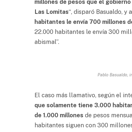
millones de pesos que el gobierno d
Las Lomitas
“, disparó Basualdo, y 
habitantes le envía 700 millones
22.000 habitantes le envía 300 mil
abismal”.
Pablo Basualdo, i
El caso más llamativo, según el inte
que solamente tiene 3.000 habita
de 1.000 millones
de pesos mensual
habitantes siguen con 300 millones