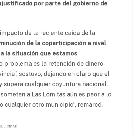
njustificado por parte del gobierno de
impacto de la reciente caída de la
minución de la coparticipación a nivel
 a la situación que estamos
ro problema es la retención de dinero
incia”, sostuvo, dejando en claro que el
y supera cualquier coyuntura nacional.
someten a Las Lomitas aún es peor a lo
o cualquier otro municipio”, remarcó.
UBLICIDAD