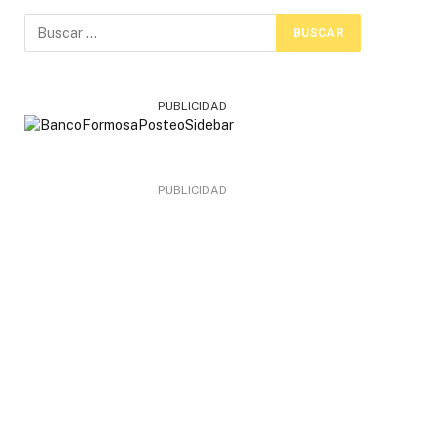
PUBLICIDAD
PUBLICIDAD