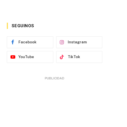
SEGUINOS
Facebook
Instagram
YouTube
TikTok
PUBLICIDAD