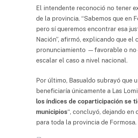
El intendente reconoció no tener ex
de la provincia. “Sabemos que en F
pero sí queremos encontrar esa jus
Nación”, afirmó, explicando que el 
pronunciamiento —favorable o no—
escalar el caso a nivel nacional.
Por último, Basualdo subrayó que u
beneficiaría únicamente a Las Lomit
los índices de coparticipación se 
municipios
“, concluyó, dejando en 
para toda la provincia de Formosa.