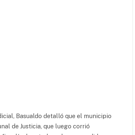
icial, Basualdo detalló que el municipio
nal de Justicia, que luego corrió