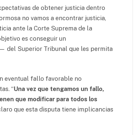
pectativas de obtener justicia dentro
ormosa no vamos a encontrar justicia,
ticia ante la Corte Suprema de la
objetivo es conseguir un
 del Superior Tribunal que les permita
n eventual fallo favorable no
as. “
Una vez que tengamos un fallo,
tienen que modificar para todos los
claro que esta disputa tiene implicancias