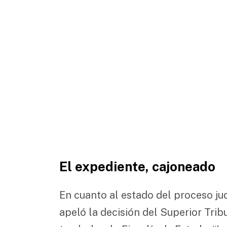
El expediente, cajoneado
En cuanto al estado del proceso jud
apeló la decisión del Superior Tribu