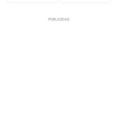
PUBLICIDAD