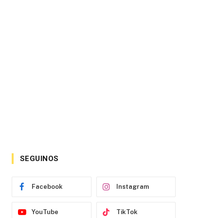
SEGUINOS
Facebook
Instagram
YouTube
TikTok