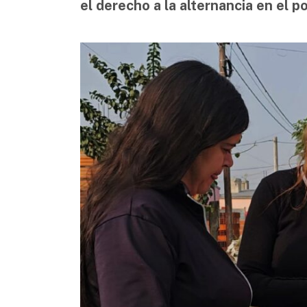
el derecho a la alternancia en el p