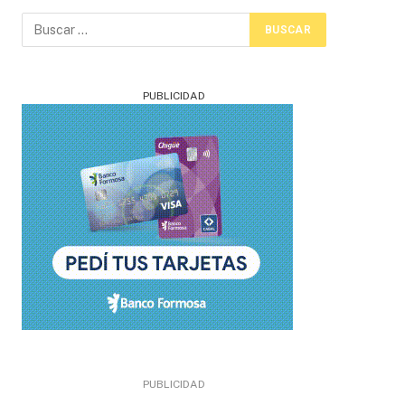
PUBLICIDAD
PUBLICIDAD