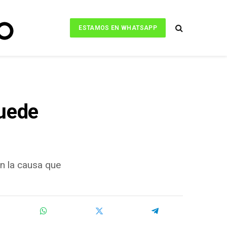
ESTAMOS EN WHATSAPP
puede
en la causa que