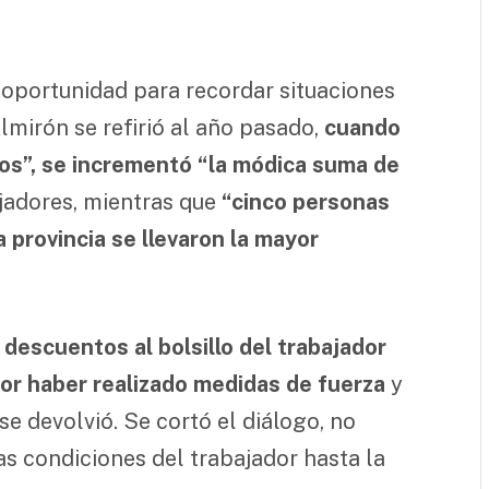
 oportunidad para recordar situaciones
lmirón se refirió al año pasado,
cuando
os”, se incrementó “la módica suma de
jadores, mientras que
“cinco personas
a provincia se llevaron la mayor
descuentos al bolsillo del trabajador
or haber realizado medidas de fuerza
y
se devolvió. Se cortó el diálogo, no
as condiciones del trabajador hasta la