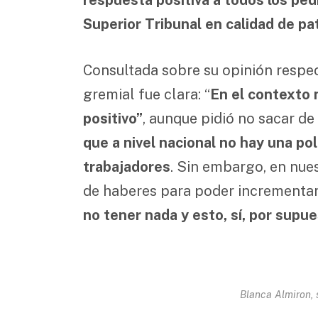
Superior Tribunal en calidad de pa
Consultada sobre su opinión respec
gremial fue clara: “
En el contexto 
positivo”
, aunque pidió no sacar de
que a nivel nacional no hay una po
trabajadores
. Sin embargo, en nue
de haberes para poder incrementar 
no tener nada y esto, sí, por supu
Blanca Almiron, 