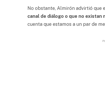
No obstante, Almirón advirtió que e
canal de diálogo o que no existan
cuenta que estamos a un par de mese
P