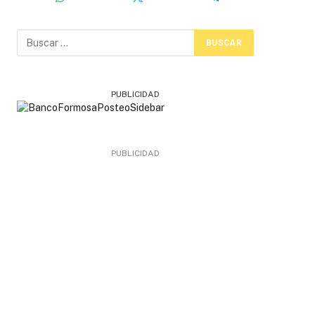
PUBLICIDAD
PUBLICIDAD