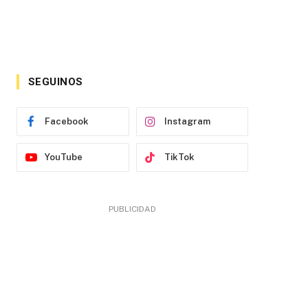
SEGUINOS
Facebook
Instagram
YouTube
TikTok
PUBLICIDAD