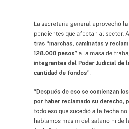
La secretaria general aprovechó la
pendientes que afectan al sector. A
tras “marchas, caminatas y reclam
128.000 pesos”
a la masa de traba
integrantes del Poder Judicial de l
cantidad de fondos”
.
“
Después de eso se comienzan los 
por haber reclamado su derecho, p
todo eso que sucedió a la fecha no 
hablamos más ni del salario ni de l