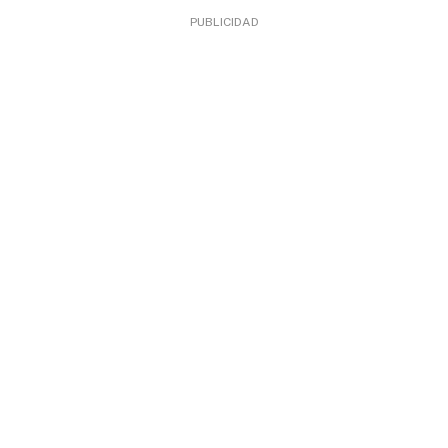
PUBLICIDAD