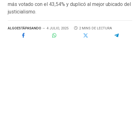
más votado con el 43,54% y duplicó al mejor ubicado del
justicialismo.
ALGOESTÁPASANDO
4 JULIO, 2025
2 MINS DE LECTURA