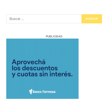
PUBLICIDAD