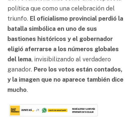
política que como una celebración del
triunfo.
El oficialismo provincial perdió la
batalla simbólica en uno de sus
bastiones históricos y el gobernador
eligió aferrarse a los números globales
del lema
, invisibilizando al verdadero
ganador.
Pero los votos están contados,
y la imagen que no aparece también dice
mucho
.