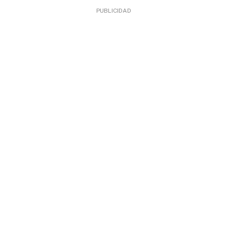
PUBLICIDAD