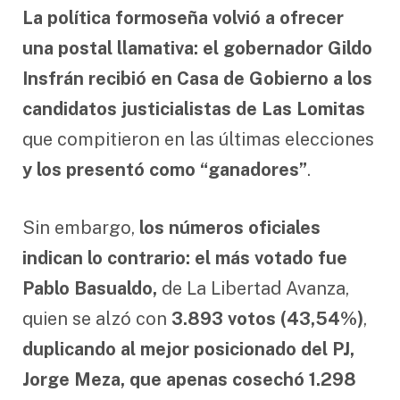
La política formoseña volvió a ofrecer
una postal llamativa: el gobernador Gildo
Insfrán recibió en Casa de Gobierno a los
candidatos justicialistas de Las Lomitas
que compitieron en las últimas elecciones
y los presentó como “ganadores”
.
Sin embargo,
los números oficiales
indican lo contrario: el más votado fue
Pablo Basualdo,
de La Libertad Avanza,
quien se alzó con
3.893 votos (43,54%)
,
duplicando al mejor posicionado del PJ,
Jorge Meza, que apenas cosechó 1.298