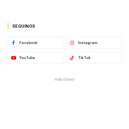
SEGUINOS
Facebook
Instagram
YouTube
TikTok
PUBLICIDAD