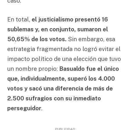
caso.
En total,
el justicialismo presentó 16
sublemas y, en conjunto, sumaron el
50,65% de los votos.
Sin embargo, esa
estrategia fragmentada no logró evitar el
impacto político de una elección que tuvo
un nombre propio:
Basualdo fue el único
que, individualmente, superó los 4.000
votos y sacó una diferencia de más de
2.500 sufragios con su inmediato
perseguidor
.
PUBLICIDAD