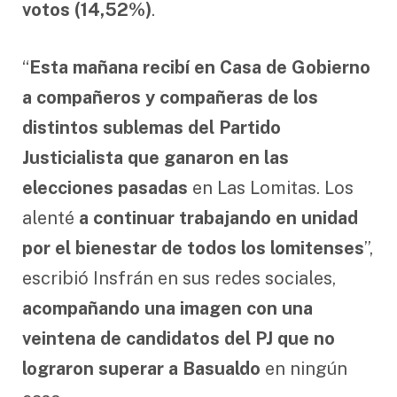
votos (14,52%)
.
“
Esta mañana recibí en Casa de Gobierno
a compañeros y compañeras de los
distintos sublemas del Partido
Justicialista que ganaron en las
elecciones pasadas
en Las Lomitas. Los
alenté
a continuar trabajando en unidad
por el bienestar de todos los lomitenses
”,
escribió Insfrán en sus redes sociales,
acompañando una imagen con una
veintena de candidatos del PJ que no
lograron superar a Basualdo
en ningún