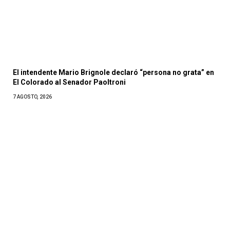
El intendente Mario Brignole declaró “persona no grata” en
El Colorado al Senador Paoltroni
7 AGOSTO, 2026