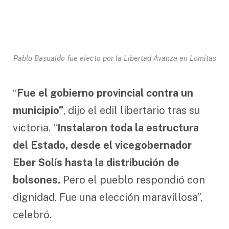
Pablo Basualdo fue electo por la Libertad Avanza en Lomitas
“
Fue el gobierno provincial contra un
municipio”
, dijo el edil libertario tras su
victoria. “
Instalaron toda la estructura
del Estado, desde el vicegobernador
Eber Solís hasta la distribución de
bolsones.
Pero el pueblo respondió con
dignidad. Fue una elección maravillosa”,
celebró.