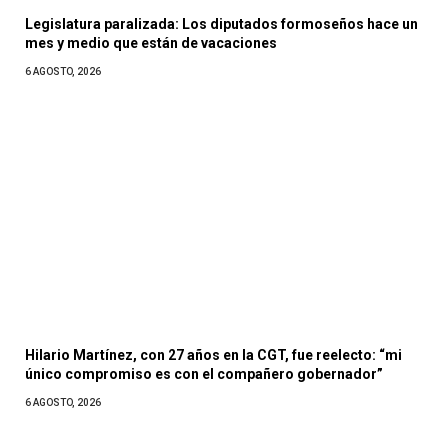
Legislatura paralizada: Los diputados formoseños hace un
mes y medio que están de vacaciones
6 AGOSTO, 2026
Hilario Martínez, con 27 años en la CGT, fue reelecto: “mi
único compromiso es con el compañero gobernador”
6 AGOSTO, 2026