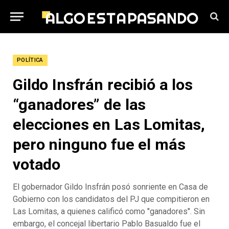
POLÍTICA
Gildo Insfrán recibió a los
“ganadores” de las
elecciones en Las Lomitas,
pero ninguno fue el más
votado
El gobernador Gildo Insfrán posó sonriente en Casa de
Gobierno con los candidatos del PJ que compitieron en
Las Lomitas, a quienes calificó como "ganadores". Sin
embargo, el concejal libertario Pablo Basualdo fue el