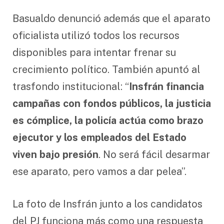
Basualdo denunció además que el aparato
oficialista utilizó todos los recursos
disponibles para intentar frenar su
crecimiento político. También apuntó al
trasfondo institucional: “
Insfrán financia
campañas con fondos públicos, la justicia
es cómplice, la policía actúa como brazo
ejecutor y los empleados del Estado
viven bajo presión
. No será fácil desarmar
ese aparato, pero vamos a dar pelea”.
La foto de Insfrán junto a los candidatos
del PJ funciona más como una respuesta