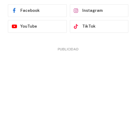
Facebook
Instagram
YouTube
TikTok
PUBLICIDAD