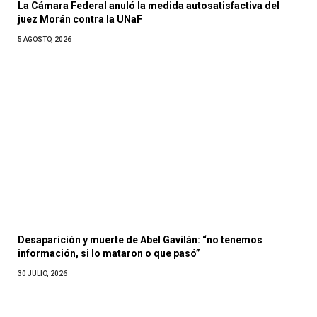
La Cámara Federal anuló la medida autosatisfactiva del
juez Morán contra la UNaF
5 AGOSTO, 2026
Desaparición y muerte de Abel Gavilán: “no tenemos
información, si lo mataron o que pasó”
30 JULIO, 2026