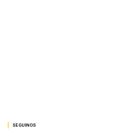
SEGUINOS