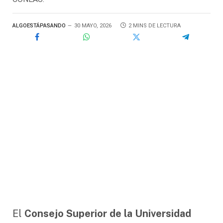
ALGOESTÁPASANDO
30 MAYO, 2026
2 MINS DE LECTURA
El
Consejo Superior de la Universidad