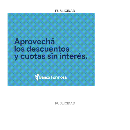
PUBLICIDAD
PUBLICIDAD