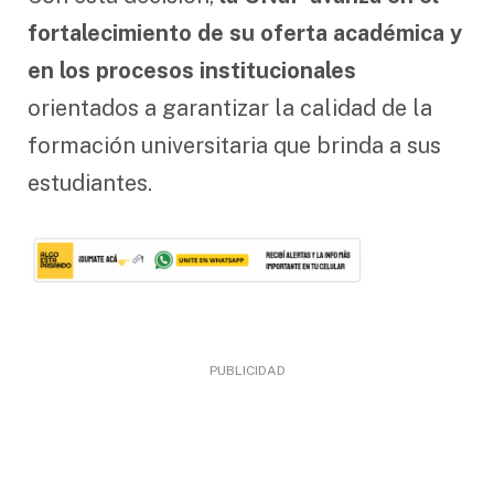
fortalecimiento de su oferta académica y
en los procesos institucionales
orientados a garantizar la calidad de la
formación universitaria que brinda a sus
estudiantes.
PUBLICIDAD