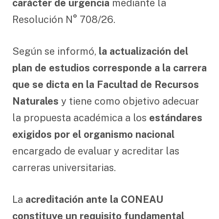
carácter de urgencia
mediante la
Resolución N° 708/26.
Según se informó,
la actualización del
plan de estudios corresponde a la carrera
que se dicta en la Facultad de Recursos
Naturales
y tiene como objetivo adecuar
la propuesta académica a los
estándares
exigidos por el organismo nacional
encargado de evaluar y acreditar las
carreras universitarias.
La
acreditación ante la CONEAU
constituye un requisito fundamental