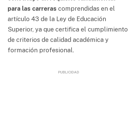
para las carreras
comprendidas en el
artículo 43 de la Ley de Educación
Superior, ya que certifica el cumplimiento
de criterios de calidad académica y
formación profesional.
PUBLICIDAD