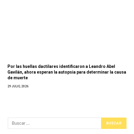
Por las huellas dactilares identificaron a Leandro Abel
Gavilán, ahora esperan la autopsia para determinar la causa
de muerte
29 JULIO, 2026