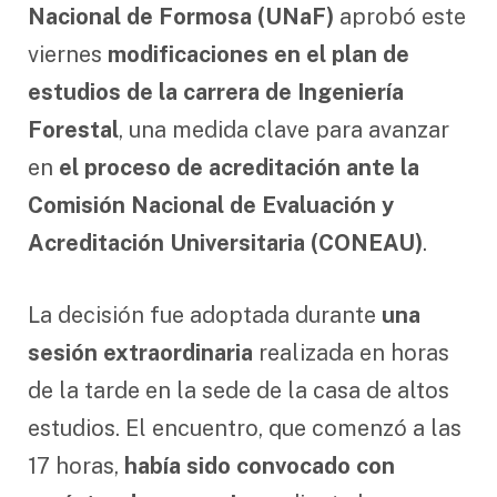
Nacional de Formosa (UNaF)
aprobó este
viernes
modificaciones en el plan de
estudios de la carrera de Ingeniería
Forestal
, una medida clave para avanzar
en
el proceso de acreditación ante la
Comisión Nacional de Evaluación y
Acreditación Universitaria (CONEAU)
.
La decisión fue adoptada durante
una
sesión extraordinaria
realizada en horas
de la tarde en la sede de la casa de altos
estudios. El encuentro, que comenzó a las
17 horas,
había sido convocado con