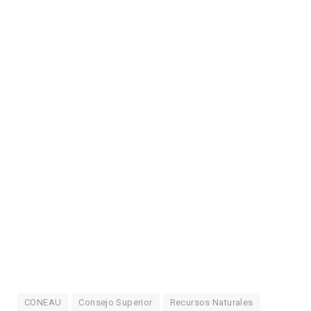
CONEAU
Consejo Superior
Recursos Naturales