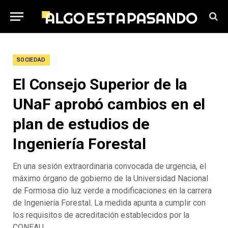
SOCIEDAD
El Consejo Superior de la
UNaF aprobó cambios en el
plan de estudios de
Ingeniería Forestal
En una sesión extraordinaria convocada de urgencia, el
máximo órgano de gobierno de la Universidad Nacional
de Formosa dio luz verde a modificaciones en la carrera
de Ingeniería Forestal. La medida apunta a cumplir con
los requisitos de acreditación establecidos por la
CONEAU.