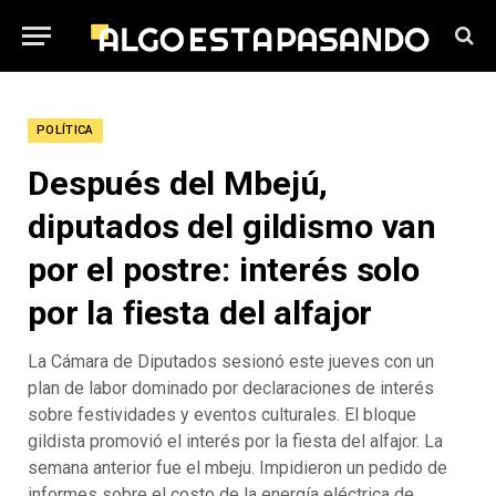
POLÍTICA
Después del Mbejú,
diputados del gildismo van
por el postre: interés solo
por la fiesta del alfajor
La Cámara de Diputados sesionó este jueves con un
plan de labor dominado por declaraciones de interés
sobre festividades y eventos culturales. El bloque
gildista promovió el interés por la fiesta del alfajor. La
semana anterior fue el mbeju. Impidieron un pedido de
informes sobre el costo de la energía eléctrica de