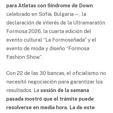
para Atletas con Síndrome de Down
celebrado en Sofía, Bulgaria—, la
declaración de interés de la Ultramaratón
Formosa 2026, la cuarta edición del
evento cultural “La Formoseñada” y el
evento de moda y diseño “Formosa
Fashion Show”.
Con 22 de las 30 bancas, el oficialismo no
necesitó negociación para garantizar los
resultados. La
sesión de la semana
pasada mostró que el trámite puede
resolverse en media hora. La de este