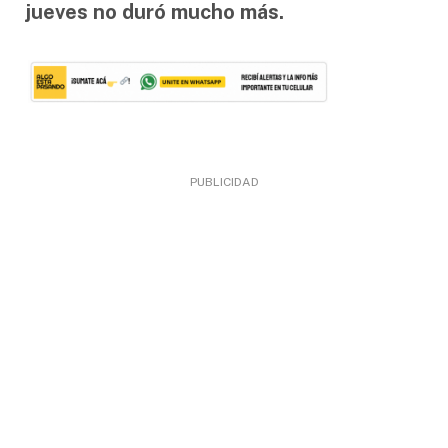
jueves no duró mucho más.
PUBLICIDAD