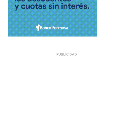
PUBLICIDAD