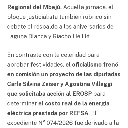
Regional del Mbejú.
Aquella jornada, el
bloque justicialista también rubricó sin
debate el respaldo a los aniversarios de
Laguna Blanca y Riacho He Hé.
En contraste con la celeridad para
aprobar festividades,
el oficialismo frenó
en comisión un proyecto de las diputadas
Carla Silvina Zaiser y Agostina Villaggi
que solicitaba acción al EROSP
para
determinar
el costo real de la energía
eléctrica prestada por REFSA
. El
expediente N° 074/2026 fue derivado a la