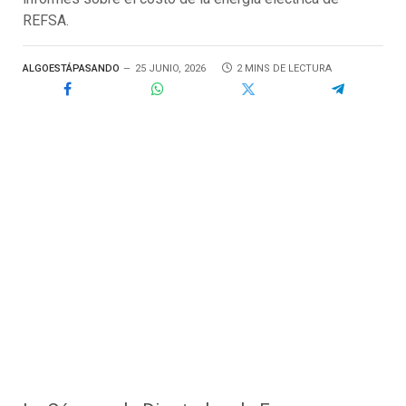
REFSA.
ALGOESTÁPASANDO
25 JUNIO, 2026
2 MINS DE LECTURA