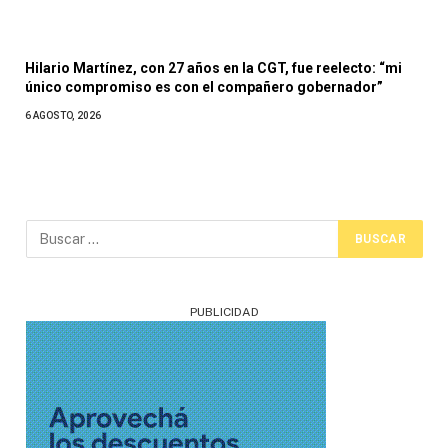
Hilario Martínez, con 27 años en la CGT, fue reelecto: “mi
único compromiso es con el compañero gobernador”
6 AGOSTO, 2026
PUBLICIDAD