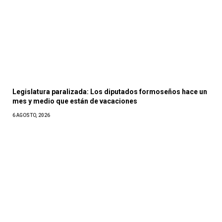
Legislatura paralizada: Los diputados formoseños hace un
mes y medio que están de vacaciones
6 AGOSTO, 2026