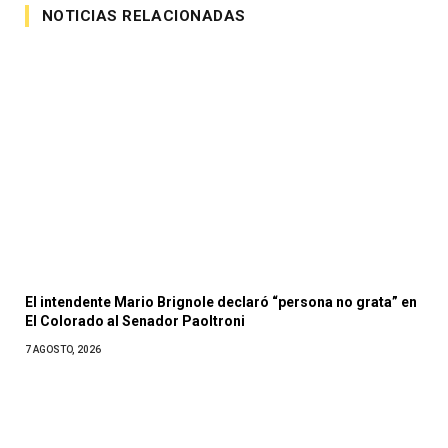
NOTICIAS RELACIONADAS
El intendente Mario Brignole declaró “persona no grata” en
El Colorado al Senador Paoltroni
7 AGOSTO, 2026