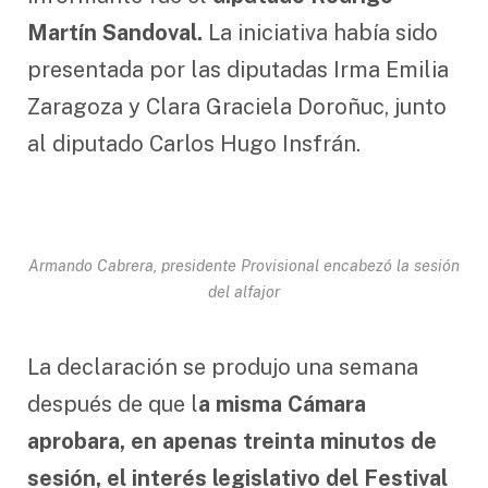
Martín Sandoval.
La iniciativa había sido
presentada por las diputadas Irma Emilia
Zaragoza y Clara Graciela Doroñuc, junto
al diputado Carlos Hugo Insfrán.
Armando Cabrera, presidente Provisional encabezó la sesión
del alfajor
La declaración se produjo una semana
después de que l
a misma Cámara
aprobara, en apenas treinta minutos de
sesión, el interés legislativo del Festival