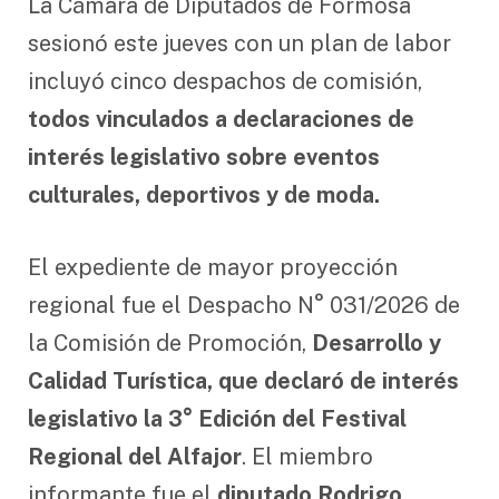
La Cámara de Diputados de Formosa
sesionó este jueves con un plan de labor
incluyó cinco despachos de comisión,
todos vinculados a declaraciones de
interés legislativo sobre eventos
culturales, deportivos y de moda.
El expediente de mayor proyección
regional fue el Despacho N° 031/2026 de
la Comisión de Promoción,
Desarrollo y
Calidad Turística, que declaró de interés
legislativo la 3° Edición del Festival
Regional del Alfajor
. El miembro
informante fue el
diputado Rodrigo