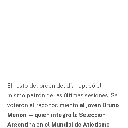
El resto del orden del día replicó el
mismo patrón de las últimas sesiones. Se
votaron el reconocimiento
al joven Bruno
Menón —quien integró la Selección
Argentina en el Mundial de Atletismo