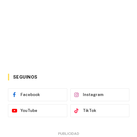
SEGUINOS
Facebook
Instagram
YouTube
TikTok
PUBLICIDAD