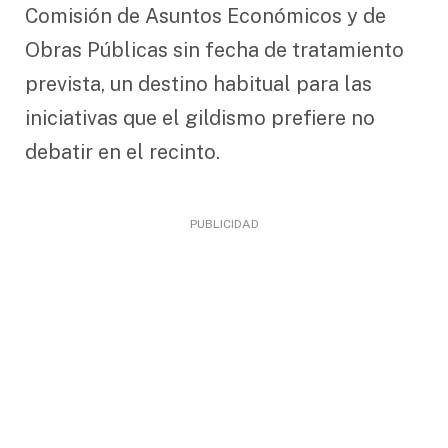
Comisión de Asuntos Económicos y de
Obras Públicas sin fecha de tratamiento
prevista, un destino habitual para las
iniciativas que el gildismo prefiere no
debatir en el recinto.
PUBLICIDAD