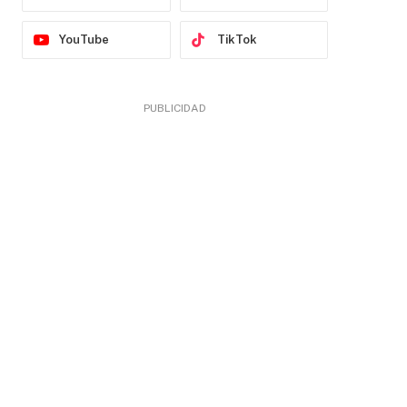
YouTube
TikTok
PUBLICIDAD