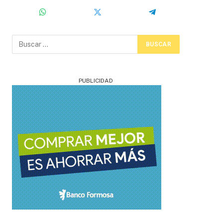
PUBLICIDAD