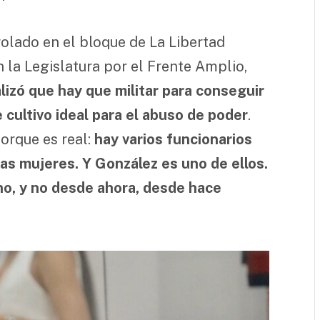
olado en el bloque de La Libertad
 la Legislatura por el Frente Amplio,
lizó que hay que militar para conseguir
 cultivo ideal para el abuso de poder
.
orque es real:
hay varios funcionarios
as mujeres. Y González es uno de ellos.
no, y no desde ahora, desde hace