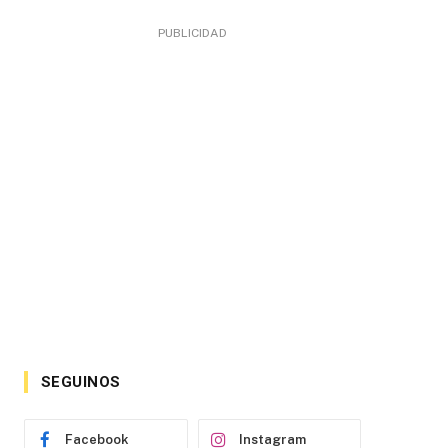
PUBLICIDAD
SEGUINOS
Facebook
Instagram