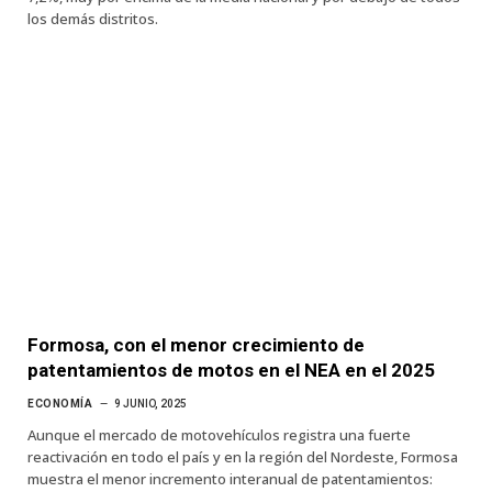
los demás distritos.
Formosa, con el menor crecimiento de
patentamientos de motos en el NEA en el 2025
ECONOMÍA
9 JUNIO, 2025
Aunque el mercado de motovehículos registra una fuerte
reactivación en todo el país y en la región del Nordeste, Formosa
muestra el menor incremento interanual de patentamientos: