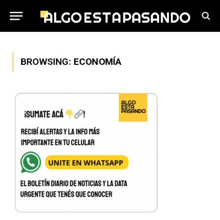
BROWSING:
ECONOMÍA