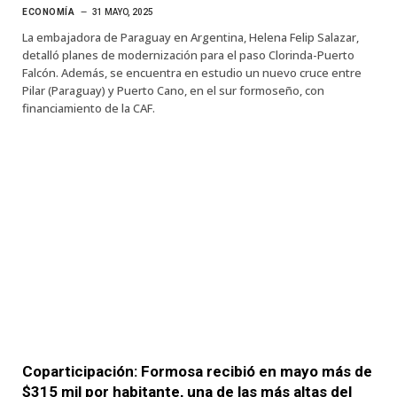
ECONOMÍA
31 MAYO, 2025
La embajadora de Paraguay en Argentina, Helena Felip Salazar,
detalló planes de modernización para el paso Clorinda-Puerto
Falcón. Además, se encuentra en estudio un nuevo cruce entre
Pilar (Paraguay) y Puerto Cano, en el sur formoseño, con
financiamiento de la CAF.
Coparticipación: Formosa recibió en mayo más de
$315 mil por habitante, una de las más altas del