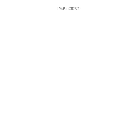
PUBLICIDAD