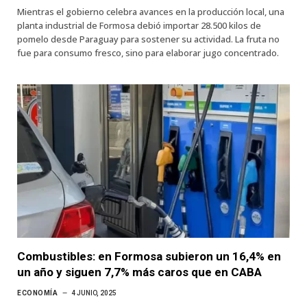
Mientras el gobierno celebra avances en la producción local, una
planta industrial de Formosa debió importar 28.500 kilos de
pomelo desde Paraguay para sostener su actividad. La fruta no
fue para consumo fresco, sino para elaborar jugo concentrado.
Combustibles: en Formosa subieron un 16,4% en
un año y siguen 7,7% más caros que en CABA
ECONOMÍA
4 JUNIO, 2025