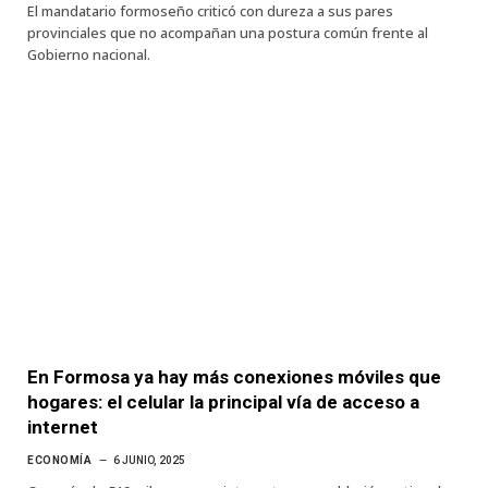
El mandatario formoseño criticó con dureza a sus pares
provinciales que no acompañan una postura común frente al
Gobierno nacional.
En Formosa ya hay más conexiones móviles que
hogares: el celular la principal vía de acceso a
internet
ECONOMÍA
6 JUNIO, 2025