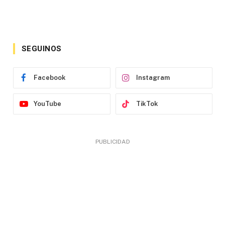
SEGUINOS
Facebook
Instagram
YouTube
TikTok
PUBLICIDAD