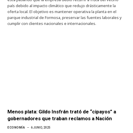
país debido al impacto climático que redujo drásticamente la
oferta local. El objetivo es mantener operativa la planta en el
parque industrial de Formosa, preservar las fuentes laborales y
cumplir con clientes nacionales e internacionales.
Menos plata: Gildo Insfrán trató de “cipayos” a
gobernadores que traban reclamos a Nación
ECONOMÍA
6 JUNIO, 2025