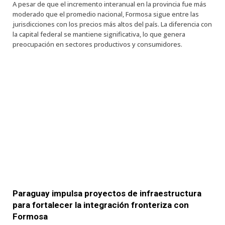
A pesar de que el incremento interanual en la provincia fue más
moderado que el promedio nacional, Formosa sigue entre las
jurisdicciones con los precios más altos del país. La diferencia con
la capital federal se mantiene significativa, lo que genera
preocupación en sectores productivos y consumidores.
Paraguay impulsa proyectos de infraestructura
para fortalecer la integración fronteriza con
Formosa